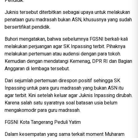
Pendidik.
Juknis tersebut diterbitkan sebagai upaya untuk melakukan
penataan guru madrasah bukan ASN, khususnya yang sudah
bersertifikat pendidik.
Buhori mengatakan, bahwa sebelumnya FGSNI berkali-kali
melakukan perjuangan agar SK Inpassing terbit. Pihaknya
melakukan pertemuan atau audensi dengan para tokoh.
Kemudian dengan mendatangi Kemenag, DPR RI dan Bagian
Anggaran di lembaga tersebut.
Dari sejumlah pertemuan direspon positif sehingga SK
Inpassing untuk para guru madrasah yang bukan ASN itu
agar terbit. Kini setelah keluar agar Juknis Inpassing dirubah.
Karena salah satu syaratnya soal batasan usia belum
mengakomodir para guru madrasah.
FGSNI Kota Tangerang Peduli Yatim
Dalam kesempatan yang sama terkait moment Muharam