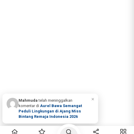
×
Mahmuda
telah meninggalkan
komentar di
Aurel Bawa Semangat
Peduli Lingkungan di Ajang Miss
Bintang Remaja Indonesia 2026