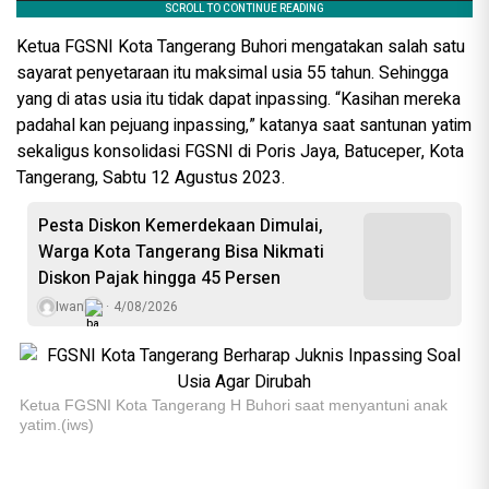
Ketua FGSNI Kota Tangerang Buhori mengatakan salah satu
sayarat penyetaraan itu maksimal usia 55 tahun. Sehingga
yang di atas usia itu tidak dapat inpassing. “Kasihan mereka
padahal kan pejuang inpassing,” katanya saat santunan yatim
sekaligus konsolidasi FGSNI di Poris Jaya, Batuceper, Kota
Tangerang, Sabtu 12 Agustus 2023.
Pesta Diskon Kemerdekaan Dimulai,
Warga Kota Tangerang Bisa Nikmati
Diskon Pajak hingga 45 Persen
Iwan
4/08/2026
Ketua FGSNI Kota Tangerang H Buhori saat menyantuni anak
yatim.(iws)