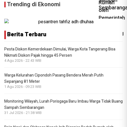
Trending di Ekonomi
Berita Terbaru
Pesta Diskon Kemerdekaan Dimulai, Warga Kota Tangerang Bisa
Nikmati Diskon Pajak hingga 45 Persen
4 Agu 2026 - 22:43 WIB
Warga Kelurahan Cipondoh Pasang Bendera Merah Putih
Sepanjang 81 Meter
1 Agu 2026 - 09:23 WIB
Monitoring Wilayah, Lurah Porisgaga Baru Imbau Warga Tidak Buang
Sampah Sembarangan
31 Jul 2026 - 21:38 WIB