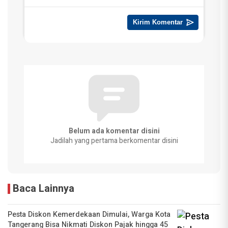
Belum ada komentar disini
Jadilah yang pertama berkomentar disini
Baca Lainnya
Pesta Diskon Kemerdekaan Dimulai, Warga Kota
Tangerang Bisa Nikmati Diskon Pajak hingga 45