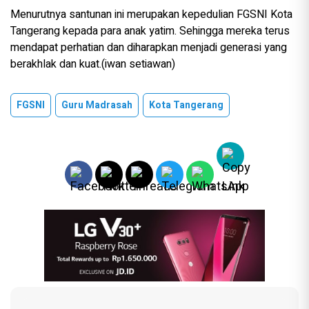
Menurutnya santunan ini merupakan kepedulian FGSNI Kota
Tangerang kepada para anak yatim. Sehingga mereka terus
mendapat perhatian dan diharapkan menjadi generasi yang
berakhlak dan kuat.(iwan setiawan)
FGSNI
Guru Madrasah
Kota Tangerang