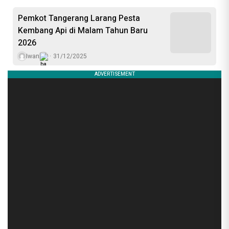
Pemkot Tangerang Larang Pesta
Kembang Api di Malam Tahun Baru
2026
Iwan
31/12/2025