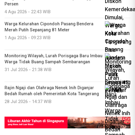
Persen
4 Agu 2026 - 22:43 WIB
Warga Kelurahan Cipondoh Pasang Bendera
Merah Putih Sepanjang 81 Meter
1 Agu 2026 - 09:23 WIB
Monitoring Wilayah, Lurah Porisgaga Baru Imbau
Warga Tidak Buang Sampah Sembarangan
31 Jul 2026 - 21:38 WIB
Rajin Ngaji dan Olahraga Nenek Inih Diganjar
Bedah Rumah oleh Pemerintah Kota Tangerang
28 Jul 2026 - 14:37 WIB