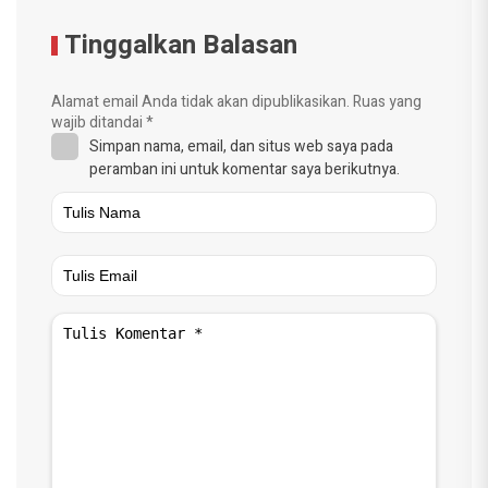
Tinggalkan Balasan
Alamat email Anda tidak akan dipublikasikan.
Ruas yang
wajib ditandai
*
Simpan nama, email, dan situs web saya pada
peramban ini untuk komentar saya berikutnya.