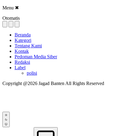
Menu
✖
Otomatis
Beranda
Kategori
Tentang Kami
Kontak
Pedoman Media Siber
Redaksi
Label
polisi
Copyright @2026 Jagad Banten All Rights Reserved