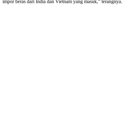
impor beras dari India dan Vietnam yang masuk,” terangnya.