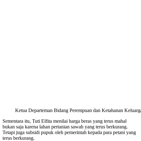
Ketua Departeman Bidang Perempuan dan Ketahanan Keluarga DPP
Sementara itu, Tuti Elfita menilai harga beras yang terus mahal
bukan saja karena lahan pertanian sawah yang terus berkurang.
Tetapi juga subsidi pupuk oleh pemerintah kepada para petani yang
terus berkurang.