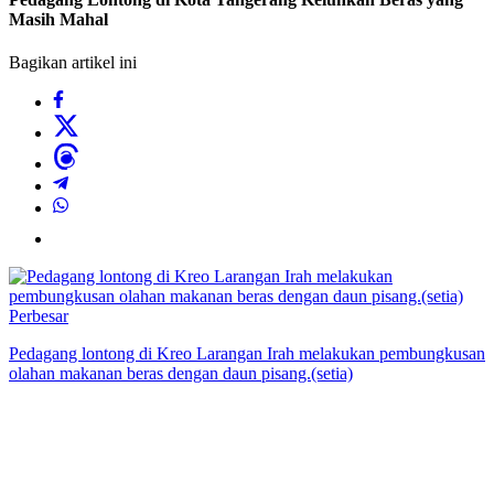
Masih Mahal
Bagikan artikel ini
Perbesar
Pedagang lontong di Kreo Larangan Irah melakukan pembungkusan
olahan makanan beras dengan daun pisang.(setia)