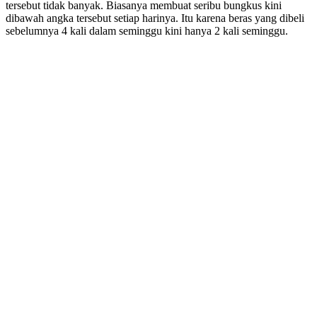
tersebut tidak banyak. Biasanya membuat seribu bungkus kini
dibawah angka tersebut setiap harinya. Itu karena beras yang dibeli
sebelumnya 4 kali dalam seminggu kini hanya 2 kali seminggu.