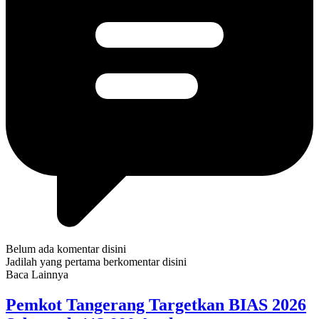
Belum ada komentar disini
Jadilah yang pertama berkomentar disini
Baca Lainnya
Pemkot Tangerang Targetkan BIAS 2026