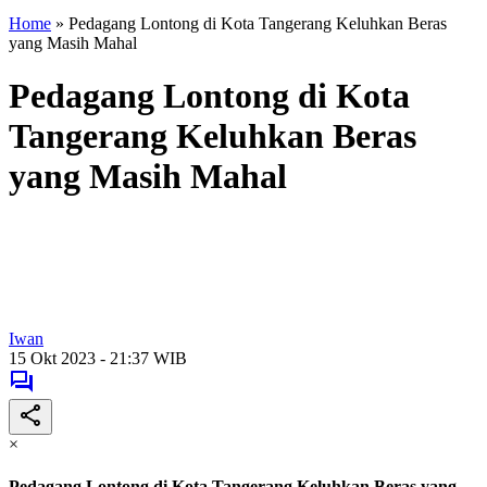
Home
»
Pedagang Lontong di Kota Tangerang Keluhkan Beras
yang Masih Mahal
Pedagang Lontong di Kota
Tangerang Keluhkan Beras
yang Masih Mahal
Iwan
15 Okt 2023 - 21:37 WIB
×
Pedagang Lontong di Kota Tangerang Keluhkan Beras yang