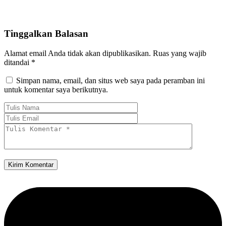
Tinggalkan Balasan
Alamat email Anda tidak akan dipublikasikan.
Ruas yang wajib
ditandai
*
Simpan nama, email, dan situs web saya pada peramban ini
untuk komentar saya berikutnya.