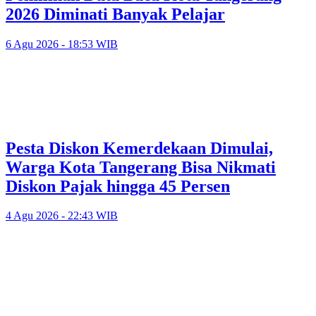
2026 Diminati Banyak Pelajar
6 Agu 2026 - 18:53 WIB
Pesta Diskon Kemerdekaan Dimulai,
Warga Kota Tangerang Bisa Nikmati
Diskon Pajak hingga 45 Persen
4 Agu 2026 - 22:43 WIB