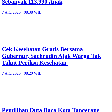
Sebanyak 113.990 Anak
7 Agu 2026 - 08:38 WIB
Cek Kesehatan Gratis Bersama
Gubernur, Sachrudin Ajak Warga Tak
Takut Periksa Kesehatan
7 Agu 2026 - 08:20 WIB
Pemilihan Duta Baca Kota Tangerang