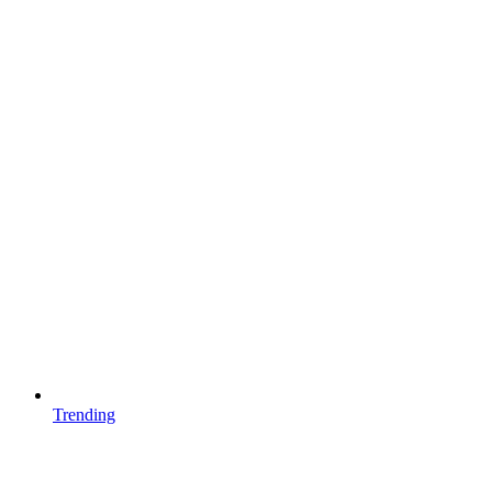
Trending