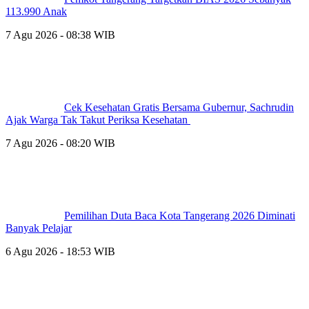
113.990 Anak
7 Agu 2026 - 08:38 WIB
Cek Kesehatan Gratis Bersama Gubernur, Sachrudin
Ajak Warga Tak Takut Periksa Kesehatan
7 Agu 2026 - 08:20 WIB
Pemilihan Duta Baca Kota Tangerang 2026 Diminati
Banyak Pelajar
6 Agu 2026 - 18:53 WIB