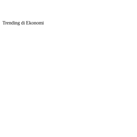
Trending di Ekonomi