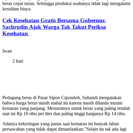
beras cepat turun. Sehingga produksi usahanya tidak lagi mengalami
kesulitan biaya.
Cek Kesehatan Gratis Bersama Gubernur,
Sachrudin Ajak Warga Tak Takut Periksa
Kesehatan
Iwan
2 hari
Pedagang beras di Pasar Sipon Cipondoh, Suhandi mengatakan
bahwa harga beras masih mahal itu karena masih dilanda musim
kemarau yang panjang. Menurutnya untuk beras yang paling rendah
saat ini Rp 10 ribu per liter dan paling tinggi harganya Rp 14 ribu.
Adanya kekeringan yang panas saat kemarau ini banyak lahan
persawahan yang tidak dapat dimanfaatkan.”Selain itu tak ada lagi