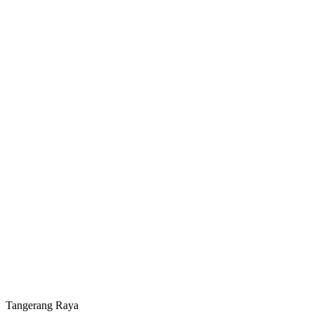
Tangerang Raya