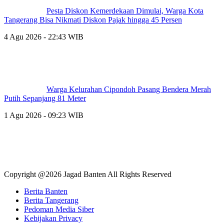
Pesta Diskon Kemerdekaan Dimulai, Warga Kota
Tangerang Bisa Nikmati Diskon Pajak hingga 45 Persen
4 Agu 2026 - 22:43 WIB
Warga Kelurahan Cipondoh Pasang Bendera Merah
Putih Sepanjang 81 Meter
1 Agu 2026 - 09:23 WIB
Copyright @2026 Jagad Banten All Rights Reserved
Berita Banten
Berita Tangerang
Pedoman Media Siber
Kebijakan Privacy