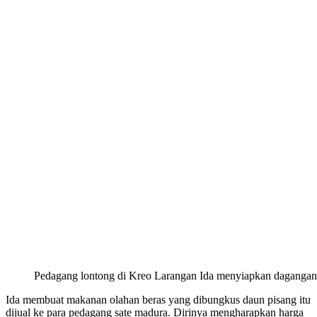
Pedagang lontong di Kreo Larangan Ida menyiapkan daganganny
Ida membuat makanan olahan beras yang dibungkus daun pisang itu
dijual ke para pedagang sate madura. Dirinya mengharapkan harga