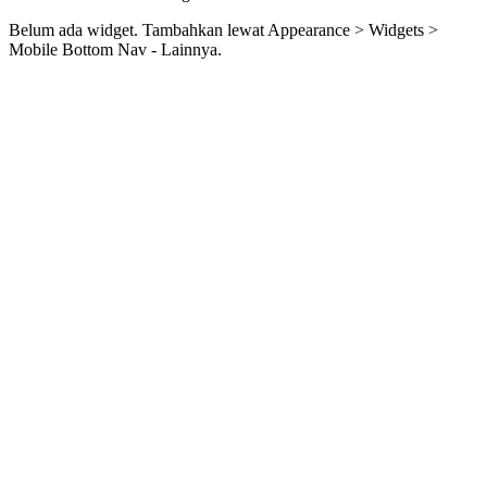
Belum ada widget. Tambahkan lewat Appearance > Widgets >
Mobile Bottom Nav - Lainnya.