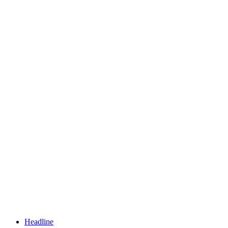
Headline