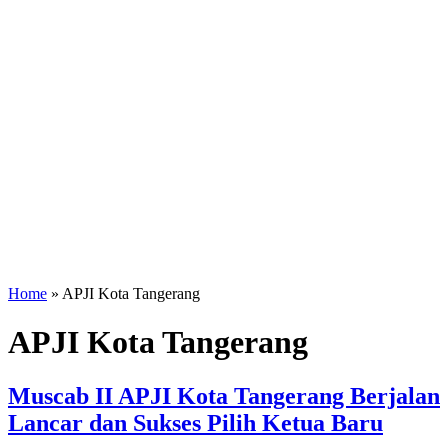
Home
»
APJI Kota Tangerang
APJI Kota Tangerang
Muscab II APJI Kota Tangerang Berjalan
Lancar dan Sukses Pilih Ketua Baru