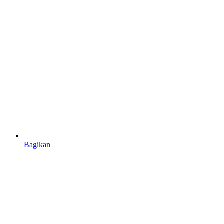
Bagikan