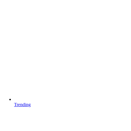
Trending