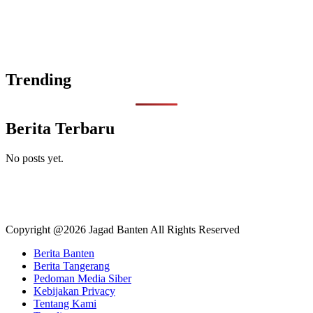
Trending
Berita Terbaru
No posts yet.
Copyright @2026 Jagad Banten All Rights Reserved
Berita Banten
Berita Tangerang
Pedoman Media Siber
Kebijakan Privacy
Tentang Kami