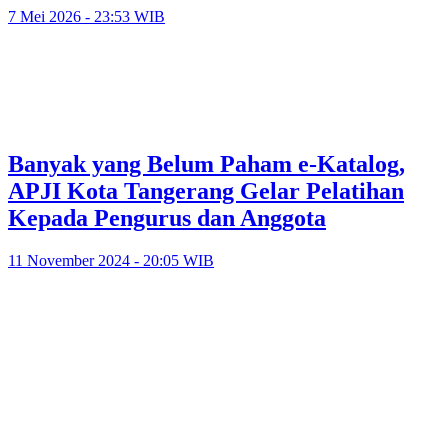
7 Mei 2026 - 23:53 WIB
Banyak yang Belum Paham e-Katalog,
APJI Kota Tangerang Gelar Pelatihan
Kepada Pengurus dan Anggota
11 November 2024 - 20:05 WIB