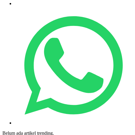
Belum ada artikel trending.