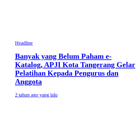
Headline
Banyak yang Belum Paham e-
Katalog, APJI Kota Tangerang Gelar
Pelatihan Kepada Pengurus dan
Anggota
2 tahun ago yang lalu