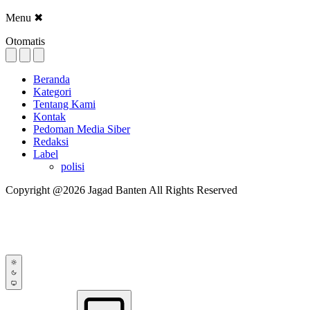
Menu
✖
Otomatis
Beranda
Kategori
Tentang Kami
Kontak
Pedoman Media Siber
Redaksi
Label
polisi
Copyright @2026 Jagad Banten All Rights Reserved