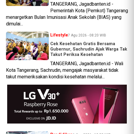
TANGERANG, Jagadbanten.id -
Pemerintah Kota (Pemkot) Tangerang
menargetkan Bulan Imunisasi Anak Sekolah (BIAS) yang
dimulai...
Lifestyle
7 Agu 2026 - 08:20 WIB
Cek Kesehatan Gratis Bersama
Gubernur, Sachrudin Ajak Warga Tak
Takut Periksa Kesehatan
TANGERANG, Jagadbanten.id - Wali
Kota Tangerang, Sachrudin, mengajak masyarakat tidak
takut memeriksakan kondisi kesehatan melalui...