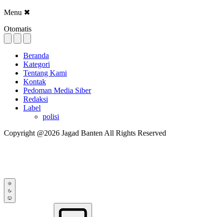
Menu
✖
Otomatis
Beranda
Kategori
Tentang Kami
Kontak
Pedoman Media Siber
Redaksi
Label
polisi
Copyright @2026 Jagad Banten All Rights Reserved