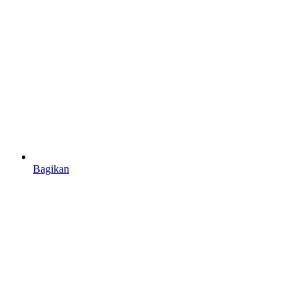
Bagikan