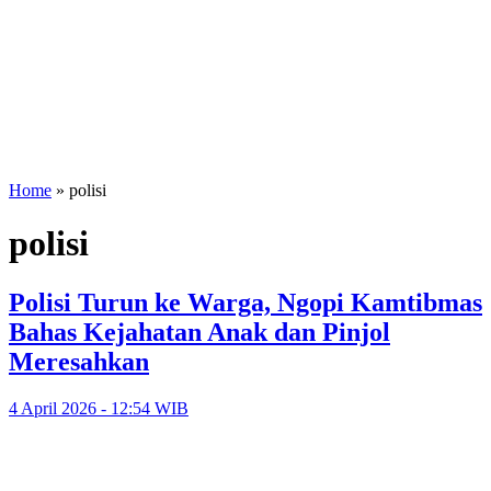
Home
»
polisi
polisi
Polisi Turun ke Warga, Ngopi Kamtibmas
Bahas Kejahatan Anak dan Pinjol
Meresahkan
4 April 2026 - 12:54 WIB