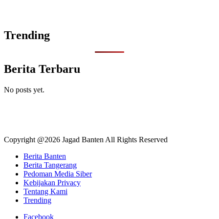
Trending
Berita Terbaru
No posts yet.
Copyright @2026 Jagad Banten All Rights Reserved
Berita Banten
Berita Tangerang
Pedoman Media Siber
Kebijakan Privacy
Tentang Kami
Trending
Facebook