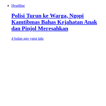
Headline
Polisi Turun ke Warga, Ngopi
Kamtibmas Bahas Kejahatan Anak
dan Pinjol Meresahkan
4 bulan ago yang lalu