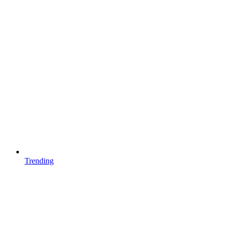
Trending