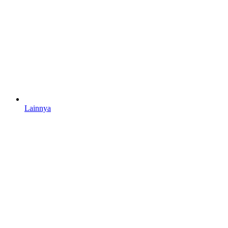
Lainnya