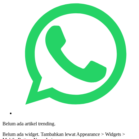
Belum ada artikel trending.
Belum ada widget. Tambahkan lewat Appearance > Widgets >