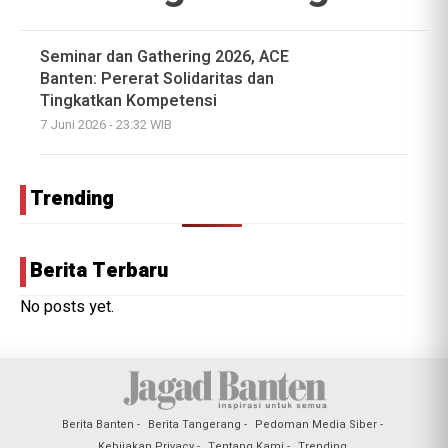
Seminar dan Gathering 2026, ACE
Banten: Pererat Solidaritas dan
Tingkatkan Kompetensi
7 Juni 2026 - 23:32 WIB
Trending
Berita Terbaru
No posts yet.
Berita Banten
Berita Tangerang
Pedoman Media Siber
Kebijakan Privacy
Tentang Kami
Trending