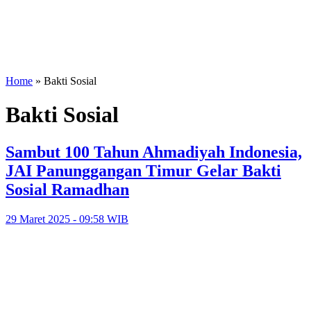
Home
»
Bakti Sosial
Bakti Sosial
Sambut 100 Tahun Ahmadiyah Indonesia,
JAI Panunggangan Timur Gelar Bakti
Sosial Ramadhan
29 Maret 2025 - 09:58 WIB