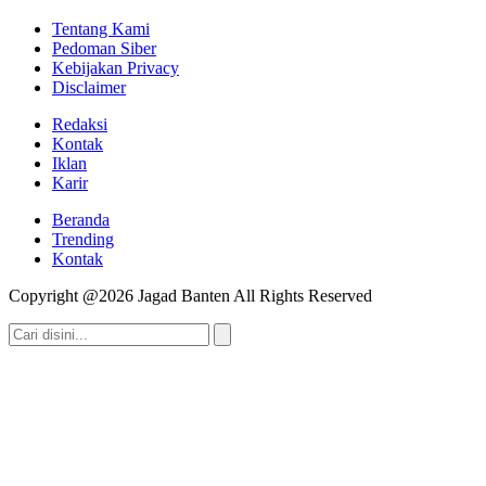
Tentang Kami
Pedoman Siber
Kebijakan Privacy
Disclaimer
Redaksi
Kontak
Iklan
Karir
Beranda
Trending
Kontak
Copyright @2026 Jagad Banten All Rights Reserved