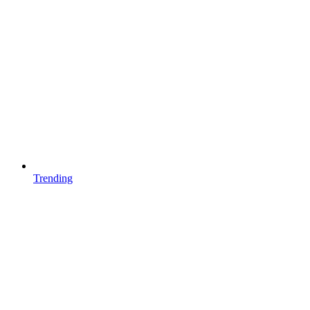
Trending