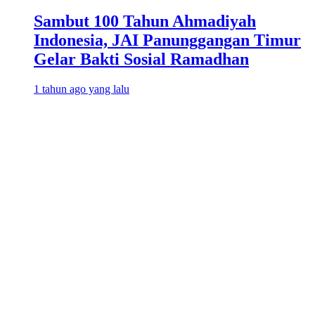
Sambut 100 Tahun Ahmadiyah
Indonesia, JAI Panunggangan Timur
Gelar Bakti Sosial Ramadhan
1 tahun ago yang lalu