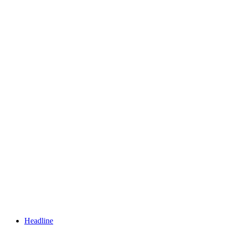
Headline