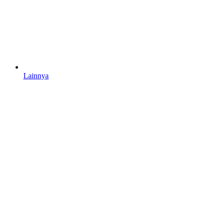
Lainnya