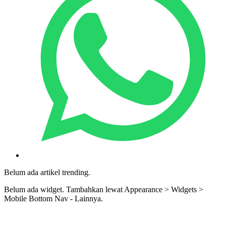
Belum ada artikel trending.
Belum ada widget. Tambahkan lewat Appearance > Widgets >
Mobile Bottom Nav - Lainnya.