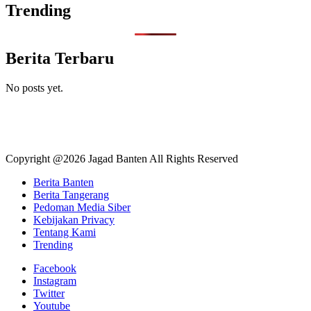
Trending
Berita Terbaru
No posts yet.
Copyright @2026 Jagad Banten All Rights Reserved
Berita Banten
Berita Tangerang
Pedoman Media Siber
Kebijakan Privacy
Tentang Kami
Trending
Facebook
Instagram
Twitter
Youtube