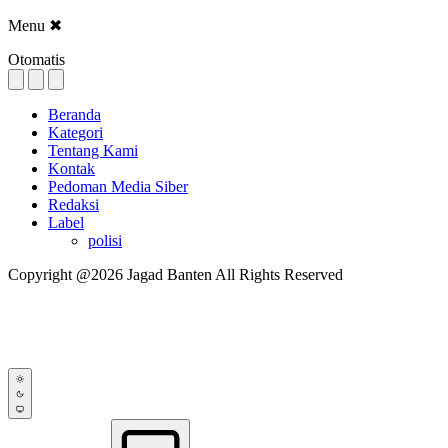
Menu
✖
Otomatis
Beranda
Kategori
Tentang Kami
Kontak
Pedoman Media Siber
Redaksi
Label
polisi
Copyright @2026 Jagad Banten All Rights Reserved