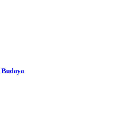
 Budaya