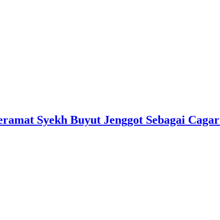
mat Syekh Buyut Jenggot Sebagai Cagar