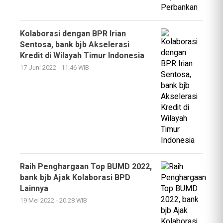
Kolaborasi dengan BPR Irian
Sentosa, bank bjb Akselerasi
Kredit di Wilayah Timur Indonesia
17 Juni 2022 - 11:46 WIB
Raih Penghargaan Top BUMD 2022,
bank bjb Ajak Kolaborasi BPD
Lainnya
19 Mei 2022 - 20:28 WIB