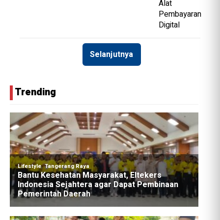
Selanjutnya
Trending