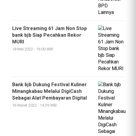
Live Streaming 61 Jam Non Stop
bank bjb Siap Pecahkan Rekor
MURI
18 Mei 2022 - 16:00 WIB
Bank bjb Dukung Festival Kuliner
Minangkabau Melalui DigiCash
Sebagai Alat Pembayaran Digital
16 Maret 2022 - 14:39 WIB