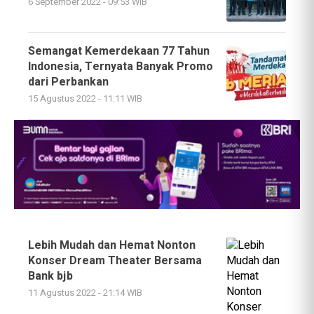
6 September 2022 - 09:53 WIB
Semangat Kemerdekaan 77 Tahun
Indonesia, Ternyata Banyak Promo
dari Perbankan
15 Agustus 2022 - 11:11 WIB
Lebih Mudah dan Hemat Nonton
Konser Dream Theater Bersama
Bank bjb
11 Agustus 2022 - 21:14 WIB