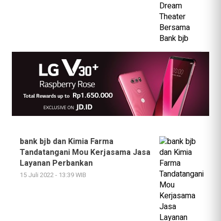
bank bjb dan Kimia Farma
Tandatangani Mou Kerjasama Jasa
Layanan Perbankan
15 Juli 2022 - 13:39 WIB