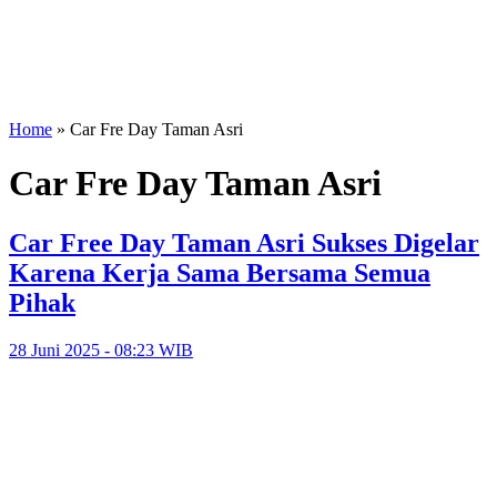
Home
»
Car Fre Day Taman Asri
Car Fre Day Taman Asri
Car Free Day Taman Asri Sukses Digelar
Karena Kerja Sama Bersama Semua
Pihak
28 Juni 2025 - 08:23 WIB