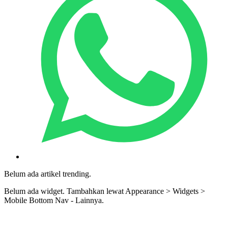
Belum ada artikel trending.
Belum ada widget. Tambahkan lewat Appearance > Widgets >
Mobile Bottom Nav - Lainnya.