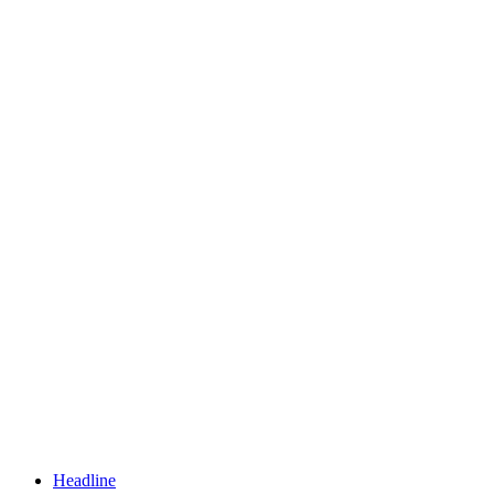
Headline