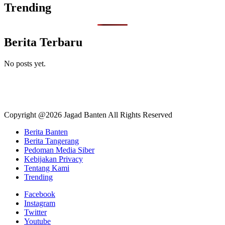
Trending
Berita Terbaru
No posts yet.
Copyright @2026 Jagad Banten All Rights Reserved
Berita Banten
Berita Tangerang
Pedoman Media Siber
Kebijakan Privacy
Tentang Kami
Trending
Facebook
Instagram
Twitter
Youtube