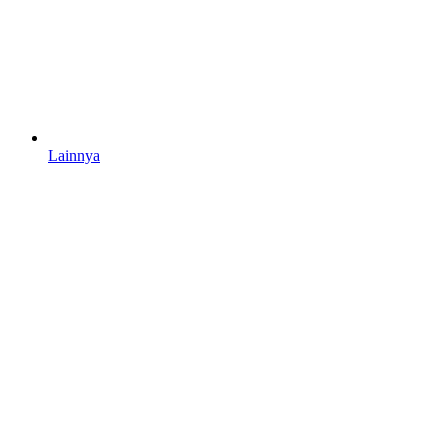
Lainnya