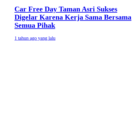
Car Free Day Taman Asri Sukses
Digelar Karena Kerja Sama Bersama
Semua Pihak
1 tahun ago yang lalu