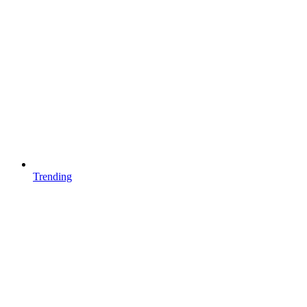
Trending