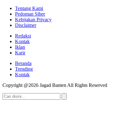
Tentang Kami
Pedoman Siber
Kebijakan Privacy
Disclaimer
Redaksi
Kontak
Iklan
Karir
Beranda
Trending
Kontak
Copyright @2026 Jagad Banten All Rights Reserved