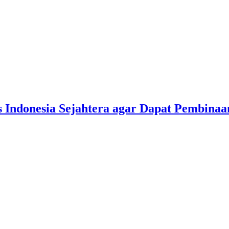
s Indonesia Sejahtera agar Dapat Pembina