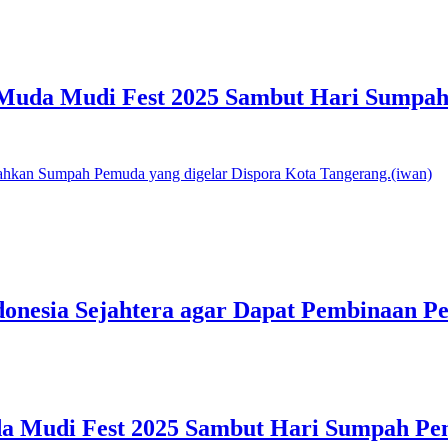
Muda Mudi Fest 2025 Sambut Hari Sumpa
donesia Sejahtera agar Dapat Pembinaan P
a Mudi Fest 2025 Sambut Hari Sumpah P