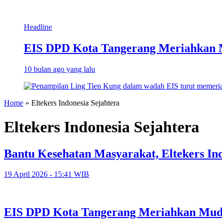
Headline
EIS DPD Kota Tangerang Meriahkan 
10 bulan ago yang lalu
Home
»
Eltekers Indonesia Sejahtera
Eltekers Indonesia Sejahtera
Bantu Kesehatan Masyarakat, Eltekers In
19 April 2026 - 15:41 WIB
EIS DPD Kota Tangerang Meriahkan Mud