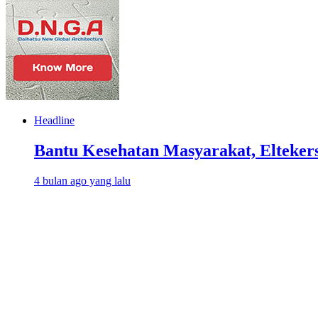
Headline
Bantu Kesehatan Masyarakat, Elteker
4 bulan ago yang lalu