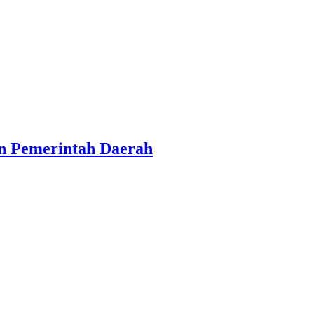
an Pemerintah Daerah