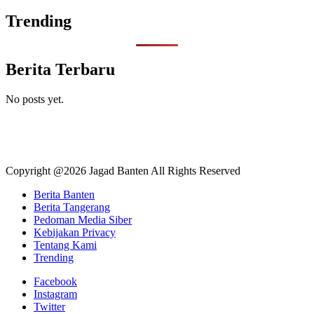
Trending
Berita Terbaru
No posts yet.
Copyright @2026 Jagad Banten All Rights Reserved
Berita Banten
Berita Tangerang
Pedoman Media Siber
Kebijakan Privacy
Tentang Kami
Trending
Facebook
Instagram
Twitter