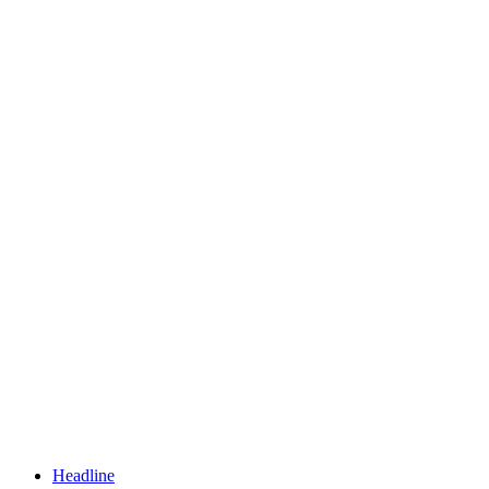
Headline