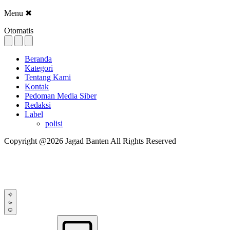
Menu
✖
Otomatis
Beranda
Kategori
Tentang Kami
Kontak
Pedoman Media Siber
Redaksi
Label
polisi
Copyright @2026 Jagad Banten All Rights Reserved