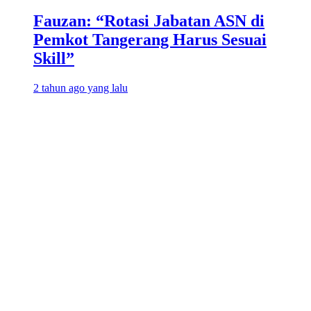
Fauzan: “Rotasi Jabatan ASN di
Pemkot Tangerang Harus Sesuai
Skill”
2 tahun ago yang lalu