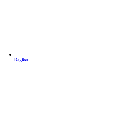
Bagikan