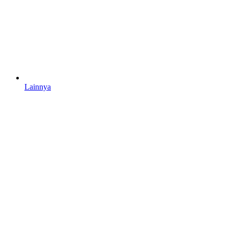
Lainnya