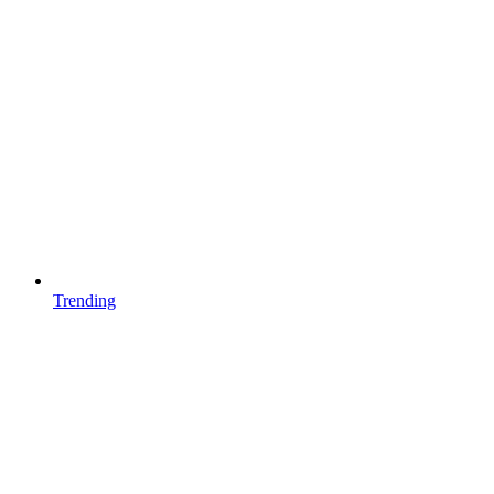
Trending