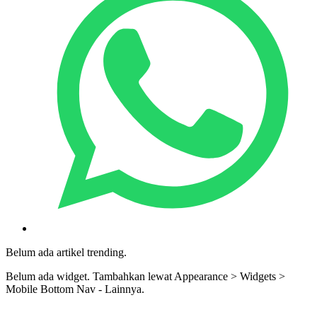
Belum ada artikel trending.
Belum ada widget. Tambahkan lewat Appearance > Widgets >
Mobile Bottom Nav - Lainnya.