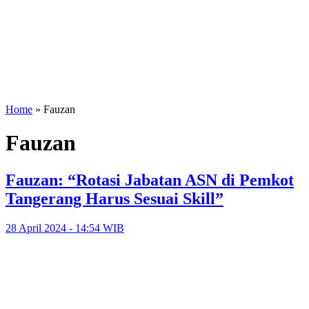
Home
»
Fauzan
Fauzan
Fauzan: “Rotasi Jabatan ASN di Pemkot
Tangerang Harus Sesuai Skill”
28 April 2024 - 14:54 WIB