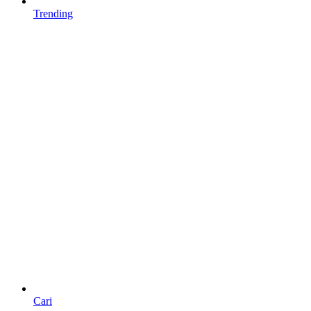
Trending
Cari