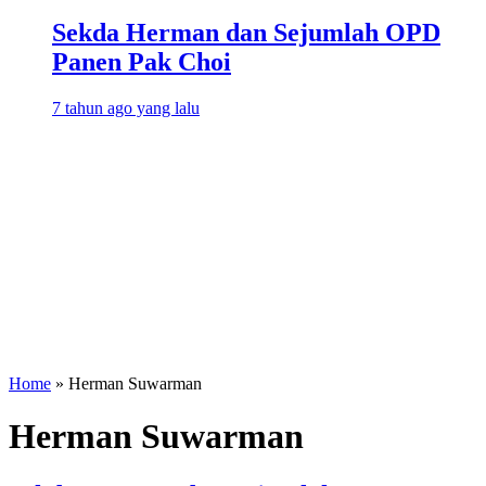
Sekda Herman dan Sejumlah OPD
Panen Pak Choi
7 tahun ago yang lalu
Home
»
Herman Suwarman
Herman Suwarman