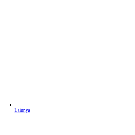
Lainnya