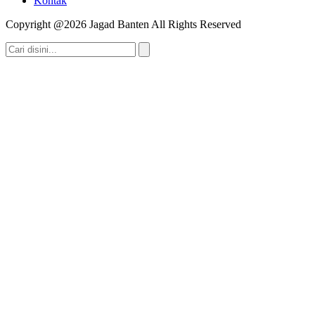
Kontak
Copyright @2026 Jagad Banten All Rights Reserved