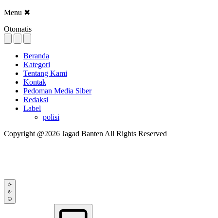
Menu
✖
Otomatis
Beranda
Kategori
Tentang Kami
Kontak
Pedoman Media Siber
Redaksi
Label
polisi
Copyright @2026 Jagad Banten All Rights Reserved