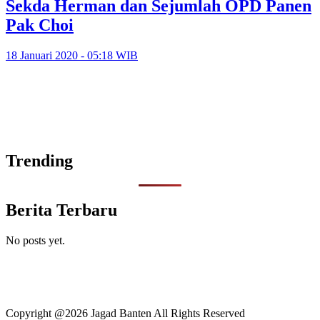
Sekda Herman dan Sejumlah OPD Panen
Pak Choi
18 Januari 2020 - 05:18 WIB
Trending
Berita Terbaru
No posts yet.
Copyright @2026 Jagad Banten All Rights Reserved