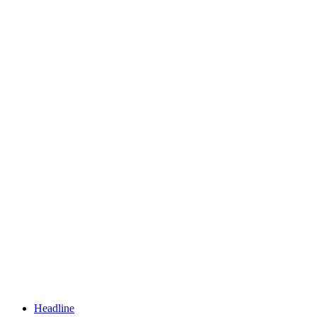
Headline