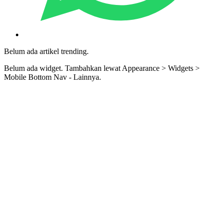
Belum ada artikel trending.
Belum ada widget. Tambahkan lewat Appearance > Widgets >
Mobile Bottom Nav - Lainnya.