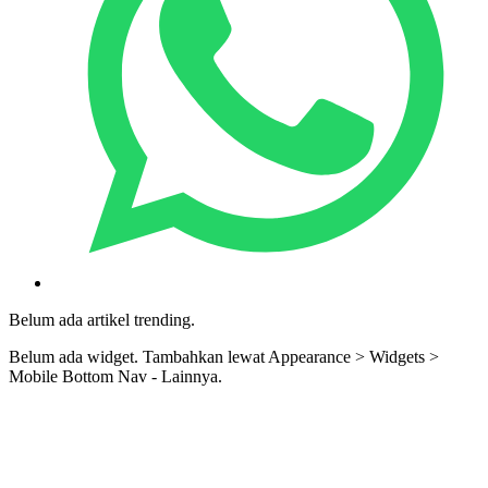
Belum ada artikel trending.
Belum ada widget. Tambahkan lewat Appearance > Widgets >
Mobile Bottom Nav - Lainnya.