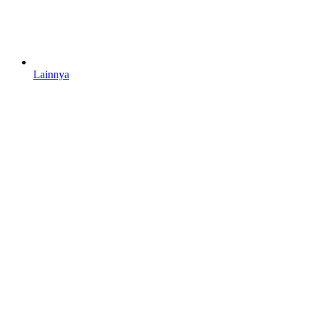
Lainnya