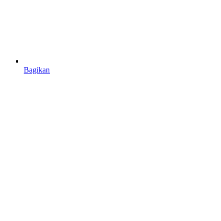
Bagikan