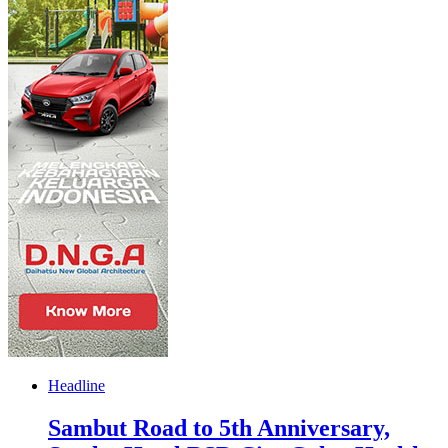
Headline
Sambut Road to 5th Anniversary,