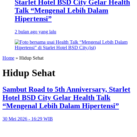
Starlet Hotel BSD City Gelar Health
Talk “Mengenal Lebih Dalam
Hipertensi”
2 bulan ago yang lalu
Home
»
Hidup Sehat
Hidup Sehat
Sambut Road to 5th Anniversary, Starlet
Hotel BSD City Gelar Health Talk
“Mengenal Lebih Dalam Hipertensi”
30 Mei 2026 - 16:29 WIB