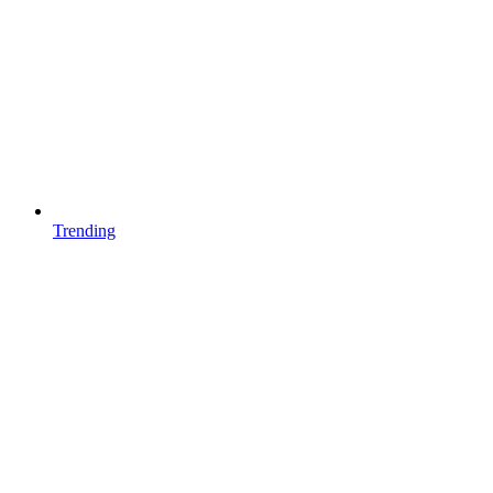
Trending