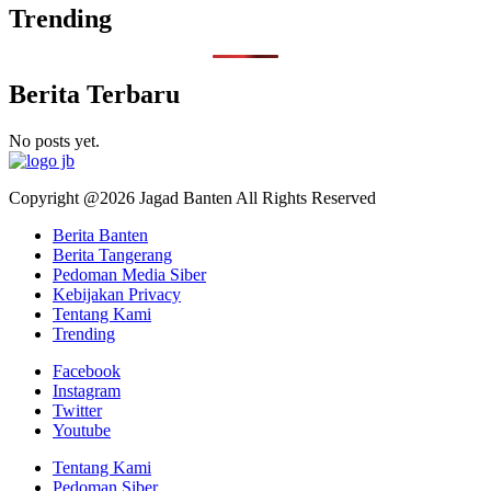
Trending
Berita Terbaru
No posts yet.
Copyright @2026 Jagad Banten All Rights Reserved
Berita Banten
Berita Tangerang
Pedoman Media Siber
Kebijakan Privacy
Tentang Kami
Trending
Facebook
Instagram
Twitter
Youtube
Tentang Kami
Pedoman Siber