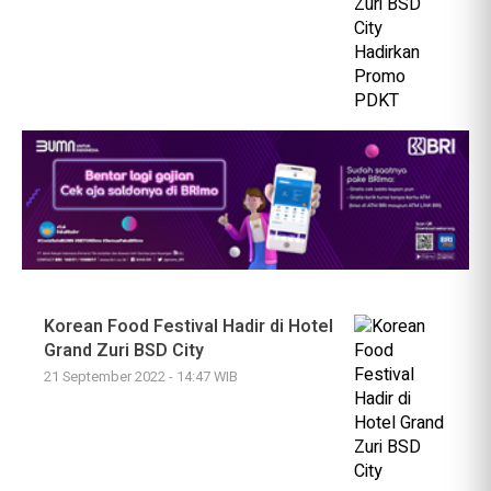
Korean Food Festival Hadir di Hotel
Grand Zuri BSD City
21 September 2022 - 14:47 WIB