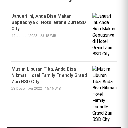
Januari Ini, Anda Bisa Makan
Sepuasnya di Hotel Grand Zuri BSD
City
19 Januari 2023 - 23:18 WIB
Musim Liburan Tiba, Anda Bisa
Nikmati Hotel Family Friendly Grand
Zuri BSD City
23 Desember 2022 - 15:15 WIB