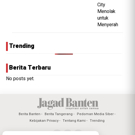
Trending
Berita Terbaru
No posts yet.
Berita Banten
Berita Tangerang
Pedoman Media Siber
Kebijakan Privacy
Tentang Kami
Trending