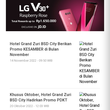
Hotel Grand Zuri BSD City Berikan
Promo KESAMBER di Bulan
November
14 November 2022 - 09:50 WIB
Khusus Oktober, Hotel Grand Zuri
BSD City Hadirkan Promo PDKT
20 Oktober 2022 - 12:03 WIB