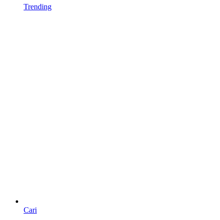
Trending
Cari