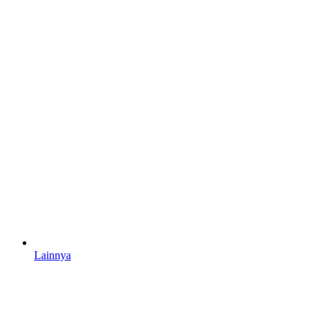
Lainnya