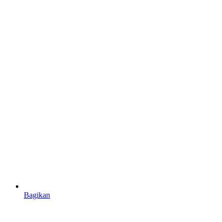
Bagikan