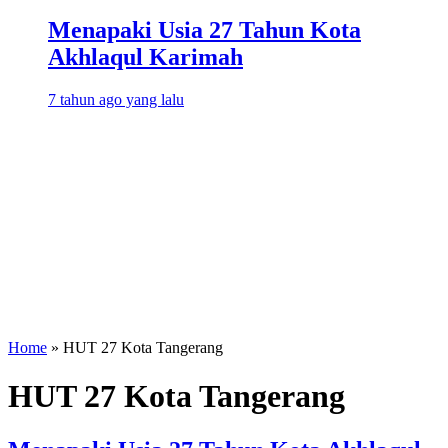
Menapaki Usia 27 Tahun Kota
Akhlaqul Karimah
7 tahun ago yang lalu
Home
»
HUT 27 Kota Tangerang
HUT 27 Kota Tangerang