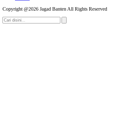
Copyright @2026 Jagad Banten All Rights Reserved