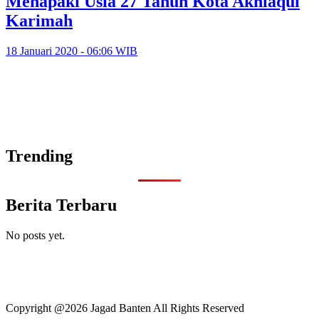
Menapaki Usia 27 Tahun Kota Akhlaqul
Karimah
18 Januari 2020 - 06:06 WIB
Trending
Berita Terbaru
No posts yet.
Copyright @2026 Jagad Banten All Rights Reserved