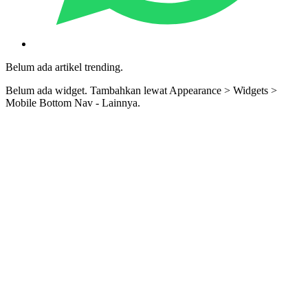
Belum ada artikel trending.
Belum ada widget. Tambahkan lewat Appearance > Widgets >
Mobile Bottom Nav - Lainnya.