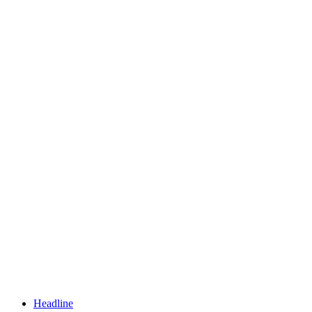
Headline