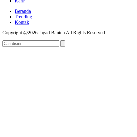
Karir
Beranda
Trending
Kontak
Copyright @2026 Jagad Banten All Rights Reserved