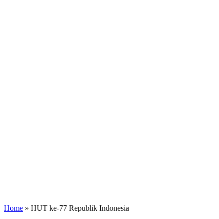
Home
»
HUT ke-77 Republik Indonesia