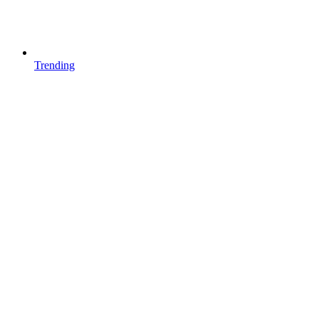
Trending