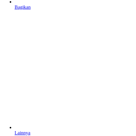
Bagikan
Lainnya