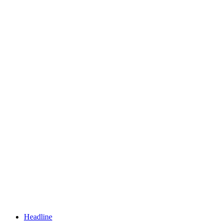
Headline