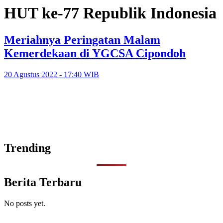
HUT ke-77 Republik Indonesia
Meriahnya Peringatan Malam
Kemerdekaan di YGCSA Cipondoh
20 Agustus 2022 - 17:40 WIB
Trending
Berita Terbaru
No posts yet.