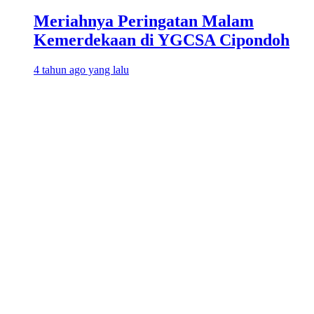
Meriahnya Peringatan Malam
Kemerdekaan di YGCSA Cipondoh
4 tahun ago yang lalu