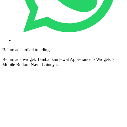
Belum ada artikel trending.
Belum ada widget. Tambahkan lewat Appearance > Widgets >
Mobile Bottom Nav - Lainnya.