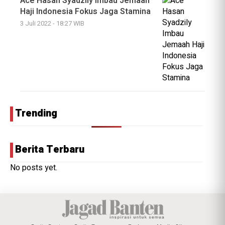
Ace Hasan Syadzily Imbau Jemaah
Haji Indonesia Fokus Jaga Stamina
3 Juli 2022 - 18:27 WIB
Trending
Berita Terbaru
No posts yet.