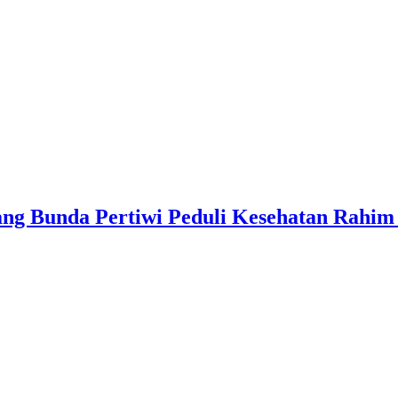
ng Bunda Pertiwi Peduli Kesehatan Rahim