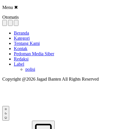
Menu
✖
Otomatis
Beranda
Kategori
Tentang Kami
Kontak
Pedoman Media Siber
Redaksi
Label
polisi
Copyright @2026 Jagad Banten All Rights Reserved