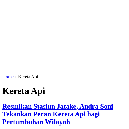
Home
»
Kereta Api
Kereta Api
Resmikan Stasiun Jatake, Andra Soni
Tekankan Peran Kereta Api bagi
Pertumbuhan Wilayah