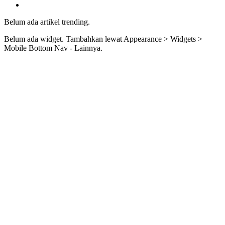
Belum ada artikel trending.
Belum ada widget. Tambahkan lewat Appearance > Widgets >
Mobile Bottom Nav - Lainnya.