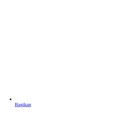
Bagikan