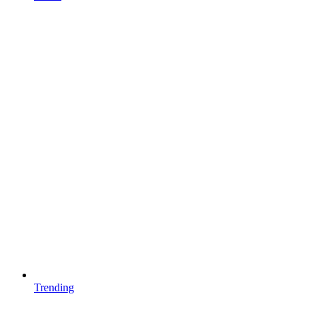
Trending