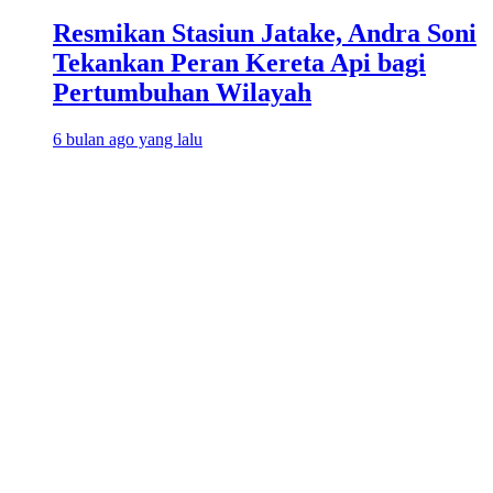
Resmikan Stasiun Jatake, Andra Soni
Tekankan Peran Kereta Api bagi
Pertumbuhan Wilayah
6 bulan ago yang lalu