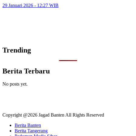
29 Januari 2026 - 12:27 WIB
Trending
Berita Terbaru
No posts yet.
Copyright @2026 Jagad Banten All Rights Reserved
Berita Banten
Berita Tangerang