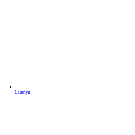
Lainnya