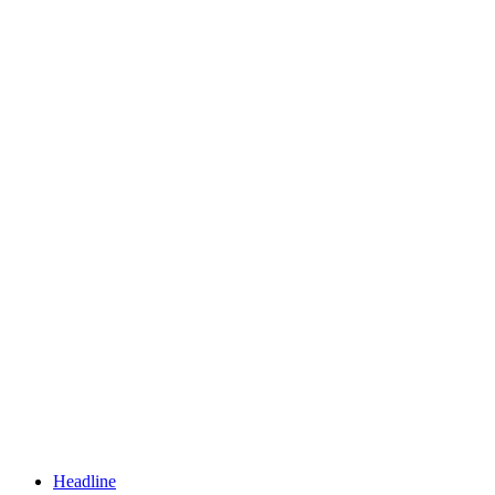
Headline