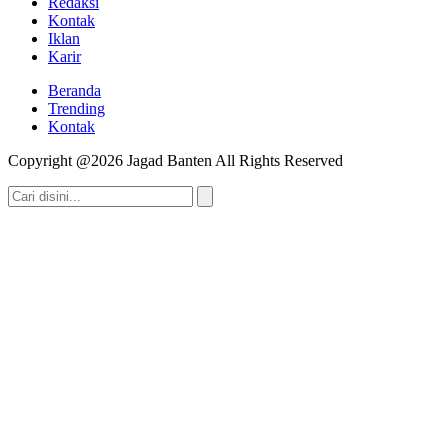
Redaksi
Kontak
Iklan
Karir
Beranda
Trending
Kontak
Copyright @2026 Jagad Banten All Rights Reserved