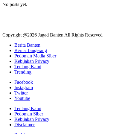
No posts yet.
Copyright @2026 Jagad Banten All Rights Reserved
Berita Banten
Berita Tangerang
Pedoman Media Siber
Kebijakan Privacy
Tentang Kami
Trending
Facebook
Instagram
Twitter
Youtube
Tentang Kami
Pedoman Siber
Kebijakan Privacy
Disclaimer