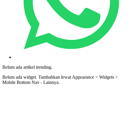
Belum ada artikel trending.
Belum ada widget. Tambahkan lewat Appearance > Widgets >
Mobile Bottom Nav - Lainnya.