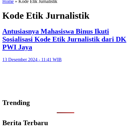
Home
»
Kode Etik Jurnalistik
Kode Etik Jurnalistik
Antusiasnya Mahasiswa Binus Ikuti
Sosialisasi Kode Etik Jurnalistik dari DK
PWI Jaya
13 Desember 2024 - 11:41 WIB
Trending
Berita Terbaru