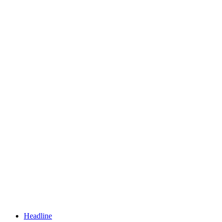
Headline