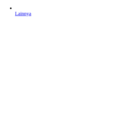
Lainnya