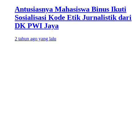
Antusiasnya Mahasiswa Binus Ikuti
Sosialisasi Kode Etik Jurnalistik dari
DK PWI Jaya
2 tahun ago yang lalu