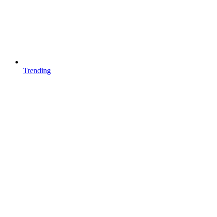
Trending