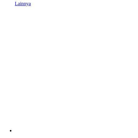
Lainnya