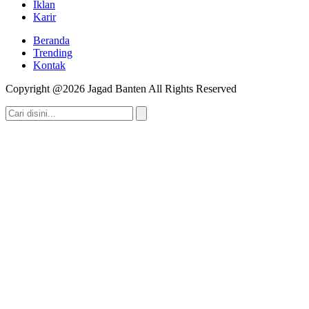
Iklan
Karir
Beranda
Trending
Kontak
Copyright @2026 Jagad Banten All Rights Reserved