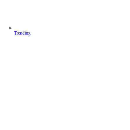
Trending