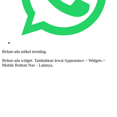
Belum ada artikel trending.
Belum ada widget. Tambahkan lewat Appearance > Widgets >
Mobile Bottom Nav - Lainnya.