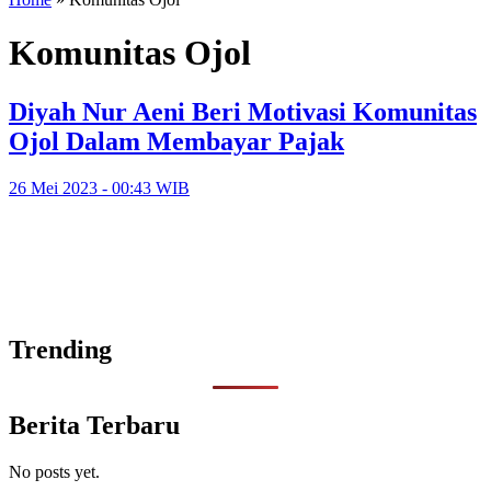
Komunitas Ojol
Diyah Nur Aeni Beri Motivasi Komunitas
Ojol Dalam Membayar Pajak
26 Mei 2023 - 00:43 WIB
Trending
Berita Terbaru
No posts yet.