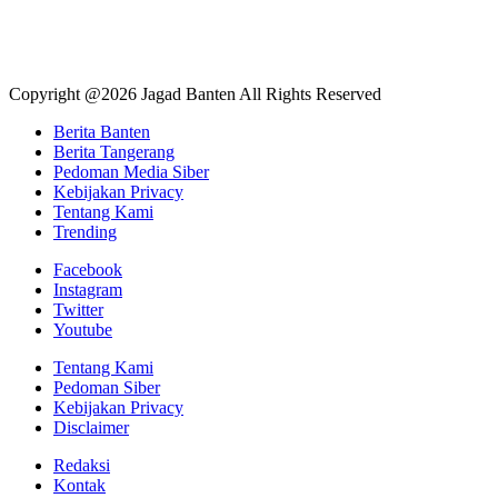
Copyright @2026 Jagad Banten All Rights Reserved
Berita Banten
Berita Tangerang
Pedoman Media Siber
Kebijakan Privacy
Tentang Kami
Trending
Facebook
Instagram
Twitter
Youtube
Tentang Kami
Pedoman Siber
Kebijakan Privacy
Disclaimer
Redaksi
Kontak