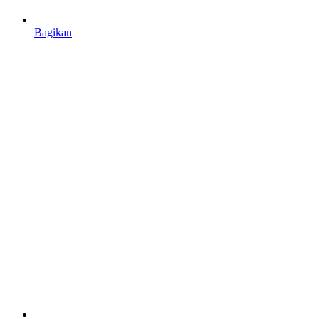
Bagikan