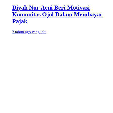
Diyah Nur Aeni Beri Motivasi
Komunitas Ojol Dalam Membayar
Pajak
3 tahun ago yang lalu