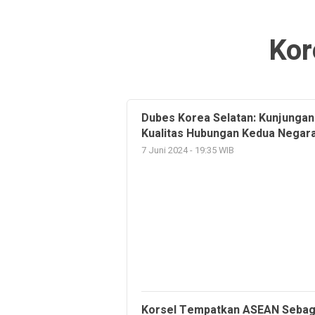
Kor
Dubes Korea Selatan: Kunjungan
Kualitas Hubungan Kedua Negar
7 Juni 2024 - 19:35 WIB
Korsel Tempatkan ASEAN Sebag