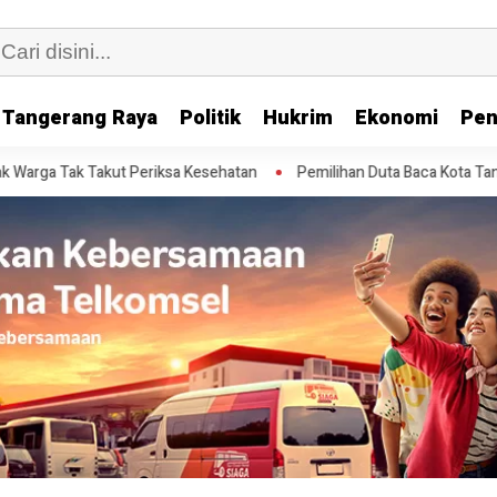
Tangerang Raya
Politik
Hukrim
Ekonomi
Pen
Takut Periksa Kesehatan
Pemilihan Duta Baca Kota Tangerang 2026 D