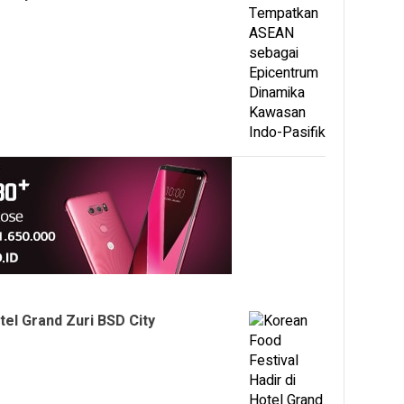
tel Grand Zuri BSD City