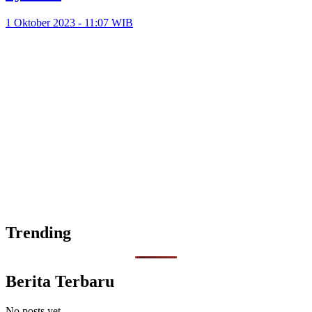
1 Oktober 2023 - 11:07 WIB
Trending
Berita Terbaru
No posts yet.