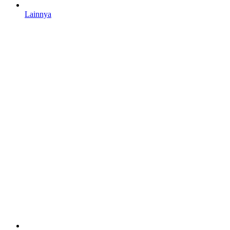
Lainnya