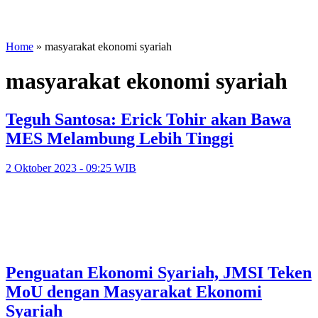
Home
»
masyarakat ekonomi syariah
masyarakat ekonomi syariah
Teguh Santosa: Erick Tohir akan Bawa
MES Melambung Lebih Tinggi
2 Oktober 2023 - 09:25 WIB
Penguatan Ekonomi Syariah, JMSI Teken
MoU dengan Masyarakat Ekonomi
Syariah