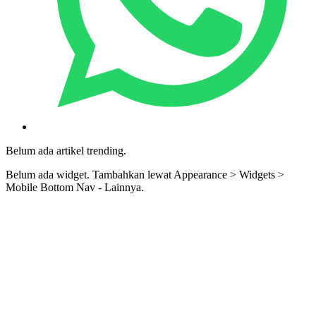
Belum ada artikel trending.
Belum ada widget. Tambahkan lewat Appearance > Widgets >
Mobile Bottom Nav - Lainnya.