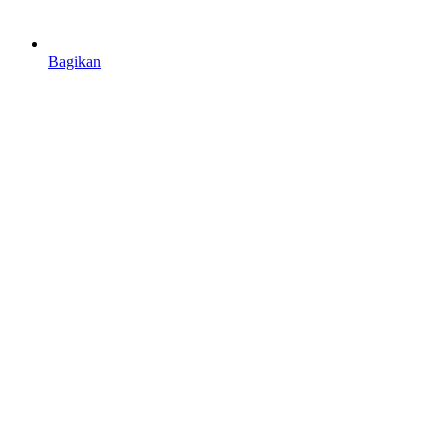
Bagikan