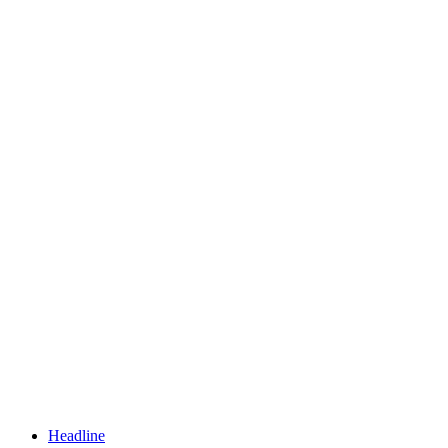
Headline