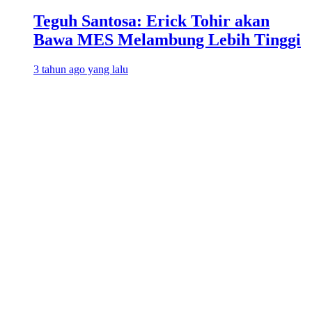
Teguh Santosa: Erick Tohir akan
Bawa MES Melambung Lebih Tinggi
3 tahun ago yang lalu