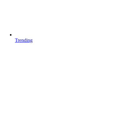
Trending