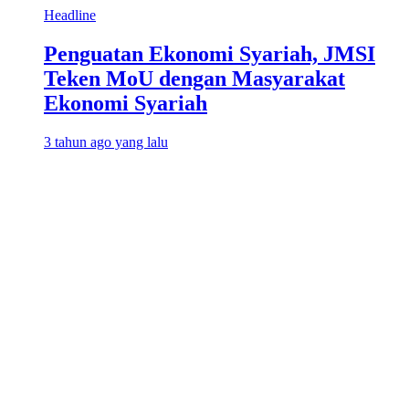
Headline
Penguatan Ekonomi Syariah, JMSI
Teken MoU dengan Masyarakat
Ekonomi Syariah
3 tahun ago yang lalu