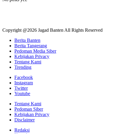
Copyright @2026 Jagad Banten All Rights Reserved
Berita Banten
Berita Tangerang
Pedoman Media Siber
Kebijakan Privacy
Tentang Kami
Trending
Facebook
Instagram
Twitter
Youtube
Tentang Kami
Pedoman Siber
Kebijakan Privacy
Disclaimer
Redaksi