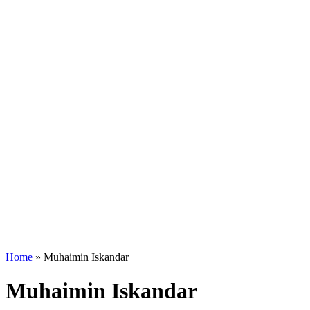
Home
»
Muhaimin Iskandar
Muhaimin Iskandar