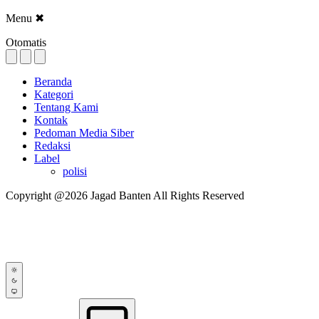
Menu
✖
Otomatis
Beranda
Kategori
Tentang Kami
Kontak
Pedoman Media Siber
Redaksi
Label
polisi
Copyright @2026 Jagad Banten All Rights Reserved