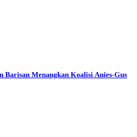
 Barisan Menangkan Koalisi Anies-Gus