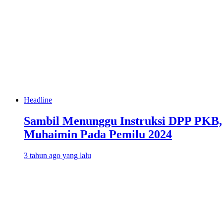
Headline
Sambil Menunggu Instruksi DPP PKB,
Muhaimin Pada Pemilu 2024
3 tahun ago yang lalu