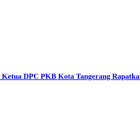
 Ketua DPC PKB Kota Tangerang Rapatkan