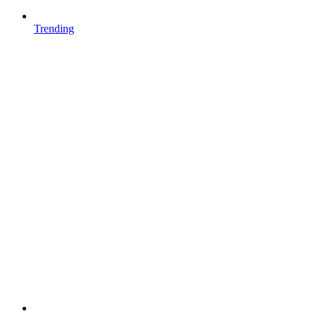
Trending