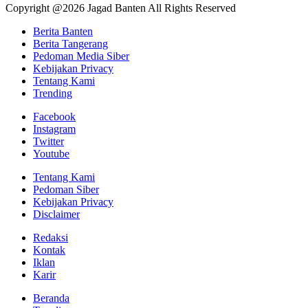
Copyright @2026 Jagad Banten All Rights Reserved
Berita Banten
Berita Tangerang
Pedoman Media Siber
Kebijakan Privacy
Tentang Kami
Trending
Facebook
Instagram
Twitter
Youtube
Tentang Kami
Pedoman Siber
Kebijakan Privacy
Disclaimer
Redaksi
Kontak
Iklan
Karir
Beranda