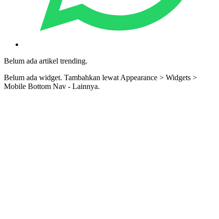
Belum ada artikel trending.
Belum ada widget. Tambahkan lewat Appearance > Widgets >
Mobile Bottom Nav - Lainnya.