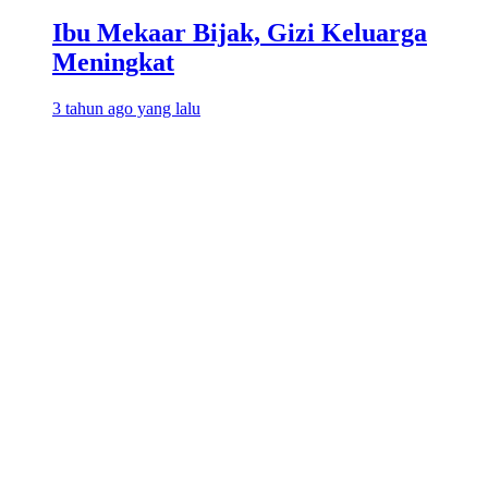
Ibu Mekaar Bijak, Gizi Keluarga
Meningkat
3 tahun ago yang lalu