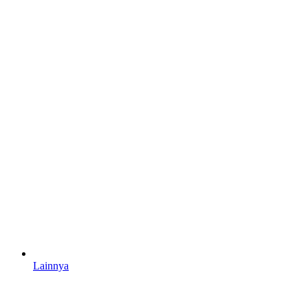
Lainnya