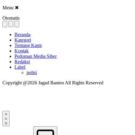
Menu
✖
Otomatis
Beranda
Kategori
Tentang Kami
Kontak
Pedoman Media Siber
Redaksi
Label
polisi
Copyright @2026 Jagad Banten All Rights Reserved