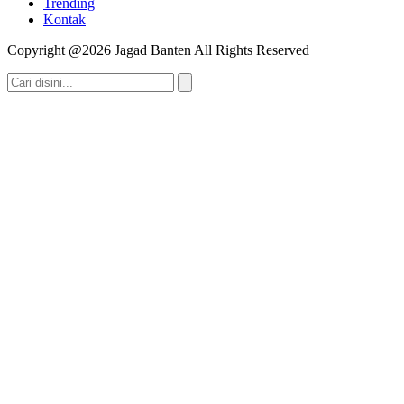
Trending
Kontak
Copyright @2026 Jagad Banten All Rights Reserved