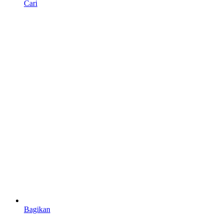
Cari
Bagikan