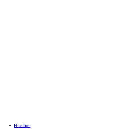
Headline