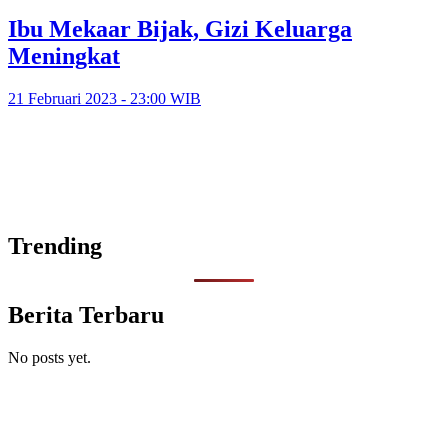
Ibu Mekaar Bijak, Gizi Keluarga
Meningkat
21 Februari 2023 - 23:00 WIB
Trending
Berita Terbaru
No posts yet.