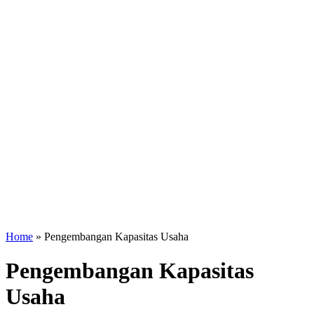
Home
»
Pengembangan Kapasitas Usaha
Pengembangan Kapasitas
Usaha