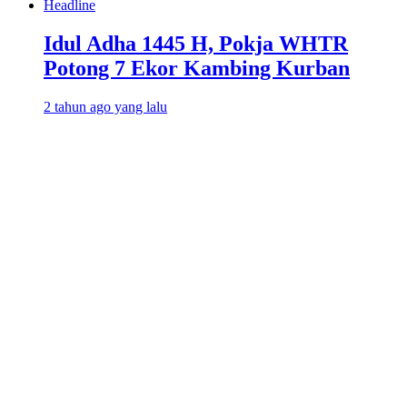
Headline
Idul Adha 1445 H, Pokja WHTR
Potong 7 Ekor Kambing Kurban
2 tahun ago yang lalu