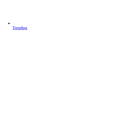
Trending