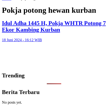
Pokja potong hewan kurban
Idul Adha 1445 H, Pokja WHTR Potong 7
Ekor Kambing Kurban
18 Juni 2024 - 16:12 WIB
Trending
Berita Terbaru
No posts yet.