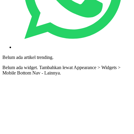
Belum ada artikel trending.
Belum ada widget. Tambahkan lewat Appearance > Widgets >
Mobile Bottom Nav - Lainnya.