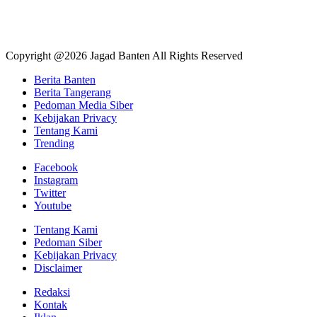
Copyright @2026 Jagad Banten All Rights Reserved
Berita Banten
Berita Tangerang
Pedoman Media Siber
Kebijakan Privacy
Tentang Kami
Trending
Facebook
Instagram
Twitter
Youtube
Tentang Kami
Pedoman Siber
Kebijakan Privacy
Disclaimer
Redaksi
Kontak