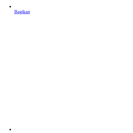
Bagikan