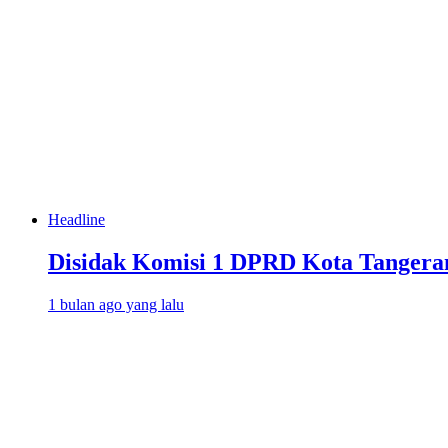
Headline
Disidak Komisi 1 DPRD Kota Tangera
1 bulan ago yang lalu