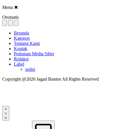
Menu
✖
Otomatis
Beranda
Kategori
Tentang Kami
Kontak
Pedoman Media Siber
Redaksi
Label
polisi
Copyright @2026 Jagad Banten All Rights Reserved