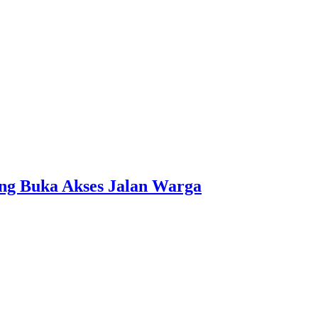
ng Buka Akses Jalan Warga