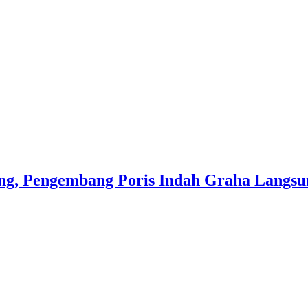
ng, Pengembang Poris Indah Graha Langsu