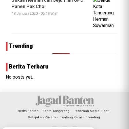
Sekda Herman dan Sejumlah OPD
Panen Pak Choi
18 Januari 2020 - 05:18 WIB
Trending
Berita Terbaru
No posts yet.
Berita Banten
Berita Tangerang
Pedoman Media Siber
Kebijakan Privacy
Tentang Kami
Trending