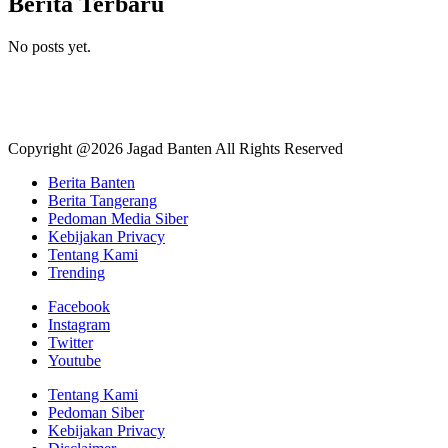
Berita Terbaru
No posts yet.
Copyright @2026 Jagad Banten All Rights Reserved
Berita Banten
Berita Tangerang
Pedoman Media Siber
Kebijakan Privacy
Tentang Kami
Trending
Facebook
Instagram
Twitter
Youtube
Tentang Kami
Pedoman Siber
Kebijakan Privacy