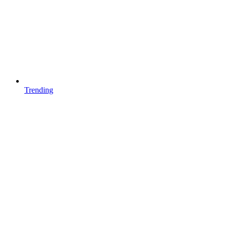
Trending