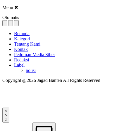
Menu
✖
Otomatis
Beranda
Kategori
Tentang Kami
Kontak
Pedoman Media Siber
Redaksi
Label
polisi
Copyright @2026 Jagad Banten All Rights Reserved