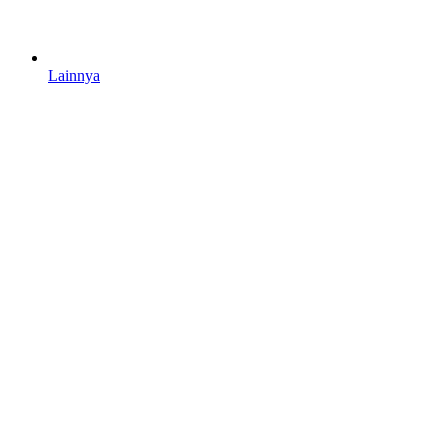
Lainnya