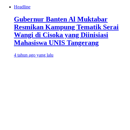
Headline
Gubernur Banten Al Muktabar
Resmikan Kampung Tematik Serai
Wangi di Cisoka yang Diinisiasi
Mahasiswa UNIS Tangerang
4 tahun ago yang lalu