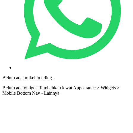
Belum ada artikel trending.
Belum ada widget. Tambahkan lewat Appearance > Widgets >
Mobile Bottom Nav - Lainnya.