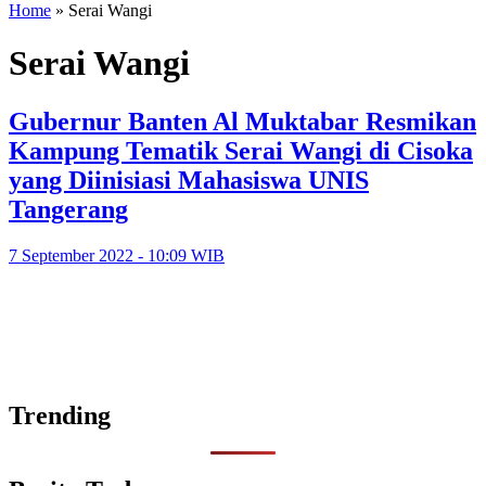
Home
»
Serai Wangi
Serai Wangi
Gubernur Banten Al Muktabar Resmikan
Kampung Tematik Serai Wangi di Cisoka
yang Diinisiasi Mahasiswa UNIS
Tangerang
7 September 2022 - 10:09 WIB
Trending