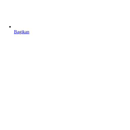
Bagikan