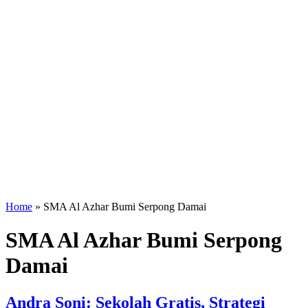
Home
»
SMA Al Azhar Bumi Serpong Damai
SMA Al Azhar Bumi Serpong
Damai
Andra Soni: Sekolah Gratis, Strategi