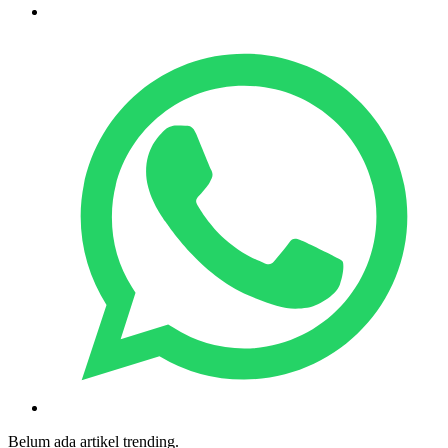
Belum ada artikel trending.