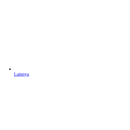
Lainnya