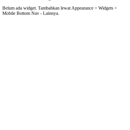
Belum ada widget. Tambahkan lewat Appearance > Widgets >
Mobile Bottom Nav - Lainnya.