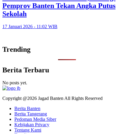
Pemprov Banten Tekan Angka Putus
Sekolah
17 Januari 2026 - 11:02 WIB
Trending
Berita Terbaru
No posts yet.
Copyright @2026 Jagad Banten All Rights Reserved
Berita Banten
Berita Tangerang
Pedoman Media Siber
Kebijakan Privacy
Tentang Kami