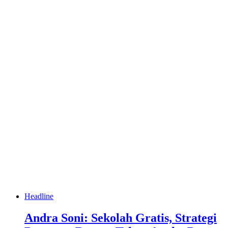
Headline
Andra Soni: Sekolah Gratis, Strategi