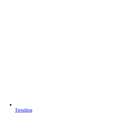
Trending