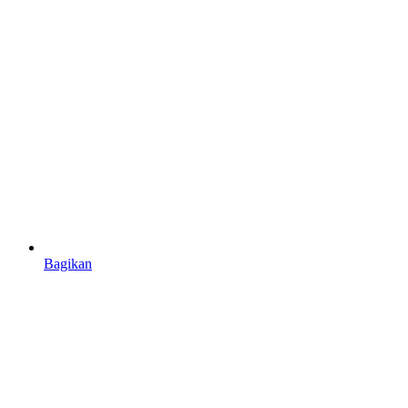
Bagikan