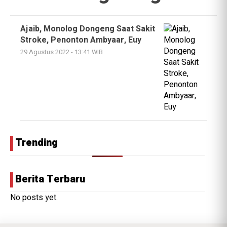
Ajaib, Monolog Dongeng Saat Sakit
Stroke, Penonton Ambyaar, Euy
29 Agustus 2022 - 13:41 WIB
Trending
Berita Terbaru
No posts yet.