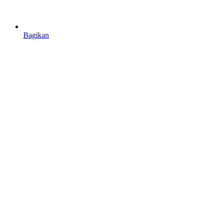
Bagikan