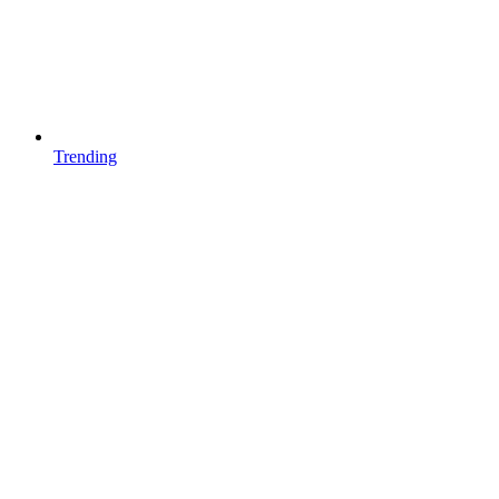
Trending