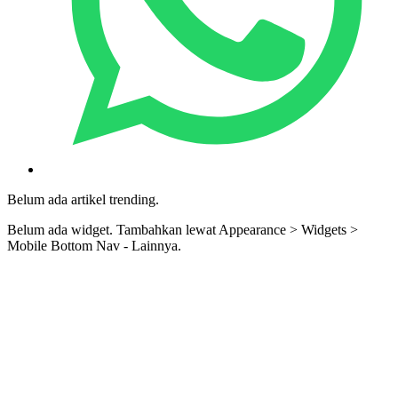
Belum ada artikel trending.
Belum ada widget. Tambahkan lewat Appearance > Widgets >
Mobile Bottom Nav - Lainnya.