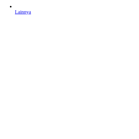
Lainnya