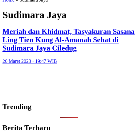
Sudimara Jaya
Meriah dan Khidmat, Tasyakuran Sasana
Ling Tien Kung Al-Amanah Sehat di
Sudimara Jaya Ciledug
26 Maret 2023 - 19:47 WIB
Trending
Berita Terbaru