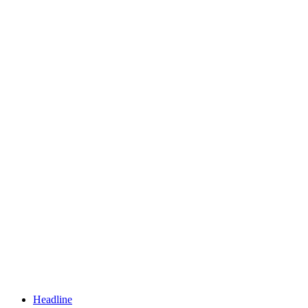
Headline