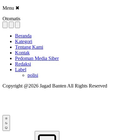
Menu
✖
Otomatis
Beranda
Kategori
Tentang Kami
Kontak
Pedoman Media Siber
Redaksi
Label
polisi
Copyright @2026 Jagad Banten All Rights Reserved