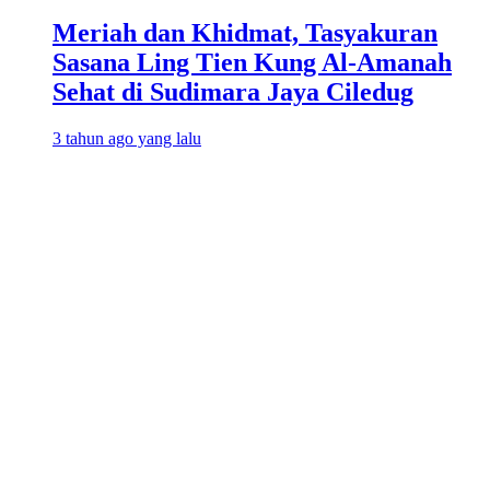
Meriah dan Khidmat, Tasyakuran
Sasana Ling Tien Kung Al-Amanah
Sehat di Sudimara Jaya Ciledug
3 tahun ago yang lalu