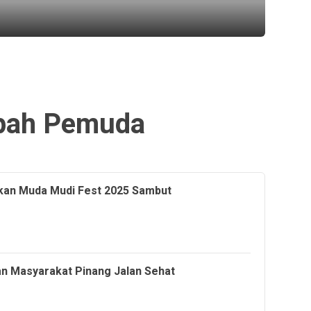
lalu
ah Pemuda
kan Muda Mudi Fest 2025 Sambut
n Masyarakat Pinang Jalan Sehat