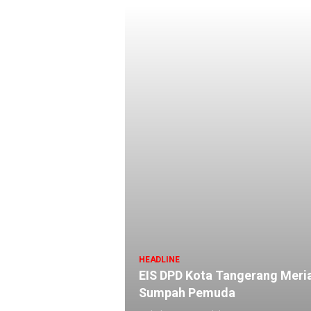
HEADLINE
EIS DPD Kota Tangerang Meri
Sumpah Pemuda