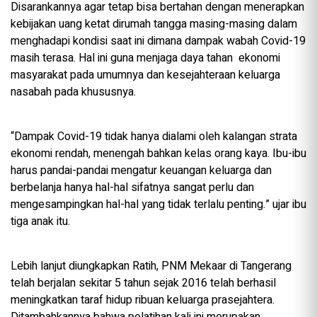
Disarankannya agar tetap bisa bertahan dengan menerapkan
kebijakan uang ketat dirumah tangga masing-masing dalam
menghadapi kondisi saat ini dimana dampak wabah Covid-19
masih terasa. Hal ini guna menjaga daya tahan ekonomi
masyarakat pada umumnya dan kesejahteraan keluarga
nasabah pada khususnya.
“Dampak Covid-19 tidak hanya dialami oleh kalangan strata
ekonomi rendah, menengah bahkan kelas orang kaya. Ibu-ibu
harus pandai-pandai mengatur keuangan keluarga dan
berbelanja hanya hal-hal sifatnya sangat perlu dan
mengesampingkan hal-hal yang tidak terlalu penting.” ujar ibu
tiga anak itu.
Lebih lanjut diungkapkan Ratih, PNM Mekaar di Tangerang
telah berjalan sekitar 5 tahun sejak 2016 telah berhasil
meningkatkan taraf hidup ribuan keluarga prasejahtera.