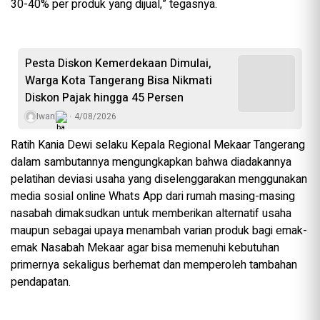
30-40% per produk yang dijual,” tegasnya.
Pesta Diskon Kemerdekaan Dimulai,
Warga Kota Tangerang Bisa Nikmati
Diskon Pajak hingga 45 Persen
Iwan
4/08/2026
Ratih Kania Dewi selaku Kepala Regional Mekaar Tangerang
dalam sambutannya mengungkapkan bahwa diadakannya
pelatihan deviasi usaha yang diselenggarakan menggunakan
media sosial online Whats App dari rumah masing-masing
nasabah dimaksudkan untuk memberikan alternatif usaha
maupun sebagai upaya menambah varian produk bagi emak-
emak Nasabah Mekaar agar bisa memenuhi kebutuhan
primernya sekaligus berhemat dan memperoleh tambahan
pendapatan.