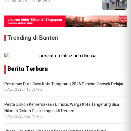
31 Jul 2026 - 21:38 WIB
Trending di Banten
Berita Terbaru
Pemilihan Duta Baca Kota Tangerang 2026 Diminati Banyak Pelajar
6 Agu 2026 - 18:53 WIB
Pesta Diskon Kemerdekaan Dimulai, Warga Kota Tangerang Bisa
Nikmati Diskon Pajak hingga 45 Persen
4 Agu 2026 - 22:43 WIB