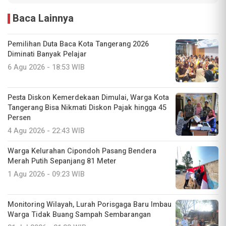
Baca Lainnya
Pemilihan Duta Baca Kota Tangerang 2026
Diminati Banyak Pelajar
6 Agu 2026 - 18:53 WIB
Pesta Diskon Kemerdekaan Dimulai, Warga Kota
Tangerang Bisa Nikmati Diskon Pajak hingga 45
Persen
4 Agu 2026 - 22:43 WIB
Warga Kelurahan Cipondoh Pasang Bendera
Merah Putih Sepanjang 81 Meter
1 Agu 2026 - 09:23 WIB
Monitoring Wilayah, Lurah Porisgaga Baru Imbau
Warga Tidak Buang Sampah Sembarangan