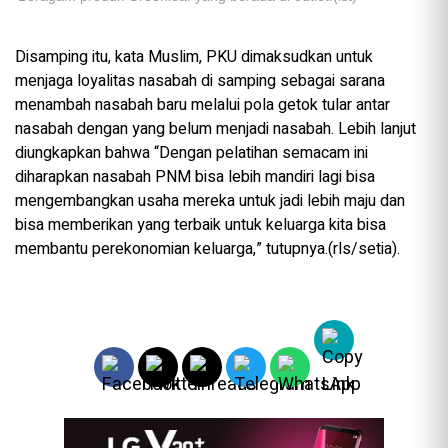
Disamping itu, kata Muslim, PKU dimaksudkan untuk
menjaga loyalitas nasabah di samping sebagai sarana
menambah nasabah baru melalui pola getok tular antar
nasabah dengan yang belum menjadi nasabah. Lebih lanjut
diungkapkan bahwa “Dengan pelatihan semacam ini
diharapkan nasabah PNM bisa lebih mandiri lagi bisa
mengembangkan usaha mereka untuk jadi lebih maju dan
bisa memberikan yang terbaik untuk keluarga kita bisa
membantu perekonomian keluarga,” tutupnya.(rls/setia).