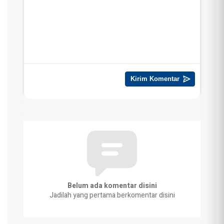
Belum ada komentar disini
Jadilah yang pertama berkomentar disini