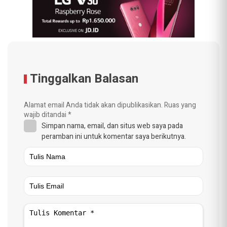
Tinggalkan Balasan
Alamat email Anda tidak akan dipublikasikan.
Ruas yang
wajib ditandai
*
Simpan nama, email, dan situs web saya pada
peramban ini untuk komentar saya berikutnya.