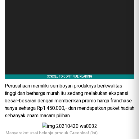
Perusahaan memiliki semboyan produknya berkwalitas
tinggi dan berharga murah itu sedang melakukan ekspansi
besar-besaran dengan memberikan promo harga franchase
hanya seharga Rp1.450.000,- dan mendapatkan paket hadiah
sebanyak enam macam pilihan.
Masyarakat usai belanja produk Greenleaf.(ist)