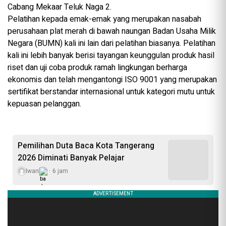
Cabang Mekaar Teluk Naga 2.
Pelatihan kepada emak-emak yang merupakan nasabah
perusahaan plat merah di bawah naungan Badan Usaha Milik
Negara (BUMN) kali ini lain dari pelatihan biasanya. Pelatihan
kali ini lebih banyak berisi tayangan keunggulan produk hasil
riset dan uji coba produk ramah lingkungan berharga
ekonomis dan telah mengantongi ISO 9001 yang merupakan
sertifikat berstandar internasional untuk kategori mutu untuk
kepuasan pelanggan.
Pemilihan Duta Baca Kota Tangerang
2026 Diminati Banyak Pelajar
Iwan
6 jam