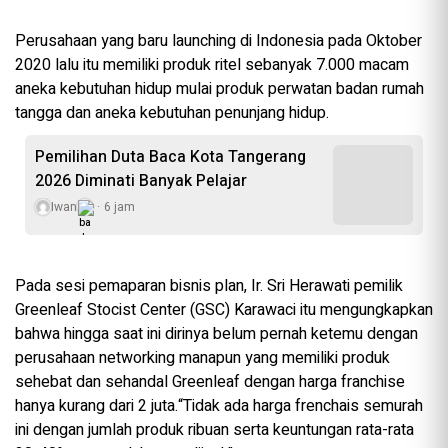
Perusahaan yang baru launching di Indonesia pada Oktober
2020 lalu itu memiliki produk ritel sebanyak 7.000 macam
aneka kebutuhan hidup mulai produk perwatan badan rumah
tangga dan aneka kebutuhan penunjang hidup.
Pemilihan Duta Baca Kota Tangerang
2026 Diminati Banyak Pelajar
Iwan
6 jam
Pada sesi pemaparan bisnis plan, Ir. Sri Herawati pemilik
Greenleaf Stocist Center (GSC) Karawaci itu mengungkapkan
bahwa hingga saat ini dirinya belum pernah ketemu dengan
perusahaan networking manapun yang memiliki produk
sehebat dan sehandal Greenleaf dengan harga franchise
hanya kurang dari 2 juta.“Tidak ada harga frenchais semurah
ini dengan jumlah produk ribuan serta keuntungan rata-rata