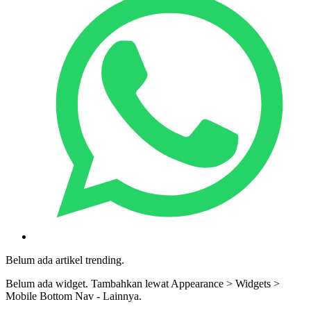
Belum ada artikel trending.
Belum ada widget. Tambahkan lewat Appearance > Widgets >
Mobile Bottom Nav - Lainnya.