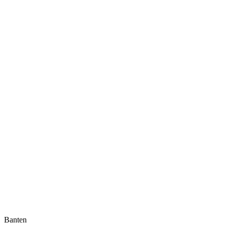
Banten