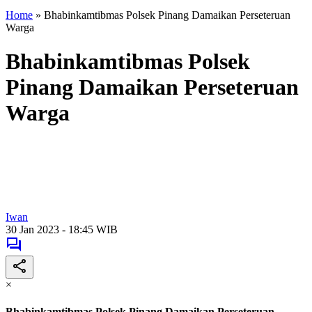
Home
»
Bhabinkamtibmas Polsek Pinang Damaikan Perseteruan
Warga
Bhabinkamtibmas Polsek
Pinang Damaikan Perseteruan
Warga
Iwan
30 Jan 2023 - 18:45 WIB
×
Bhabinkamtibmas Polsek Pinang Damaikan Perseteruan