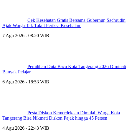
Cek Kesehatan Gratis Bersama Gubernur, Sachrudin
Ajak Warga Tak Takut Periksa Kesehatan
7 Agu 2026 - 08:20 WIB
Pemilihan Duta Baca Kota Tangerang 2026 Diminati
Banyak Pelajar
6 Agu 2026 - 18:53 WIB
Pesta Diskon Kemerdekaan Dimulai, Warga Kota
Tangerang Bisa Nikmati Diskon Pajak hingga 45 Persen
4 Agu 2026 - 22:43 WIB