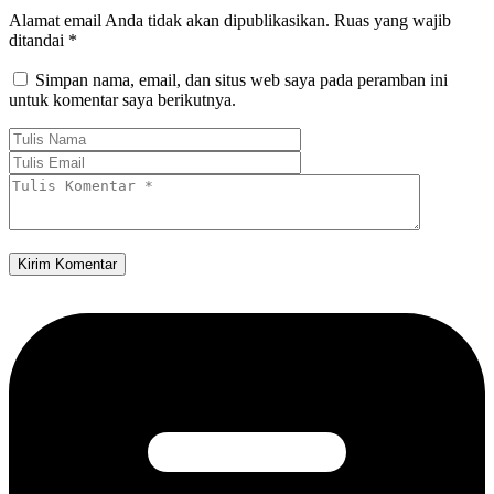
Alamat email Anda tidak akan dipublikasikan.
Ruas yang wajib
ditandai
*
Simpan nama, email, dan situs web saya pada peramban ini
untuk komentar saya berikutnya.