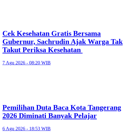
Cek Kesehatan Gratis Bersama
Gubernur, Sachrudin Ajak Warga Tak
Takut Periksa Kesehatan
7 Agu 2026 - 08:20 WIB
Pemilihan Duta Baca Kota Tangerang
2026 Diminati Banyak Pelajar
6 Agu 2026 - 18:53 WIB