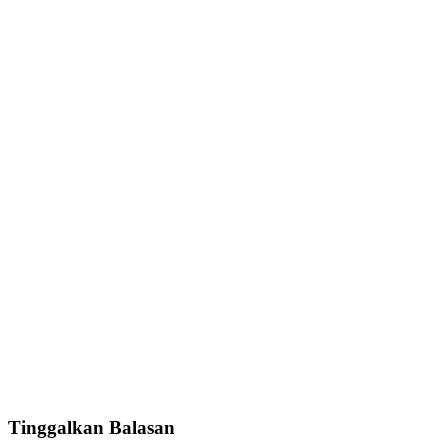
Tinggalkan Balasan