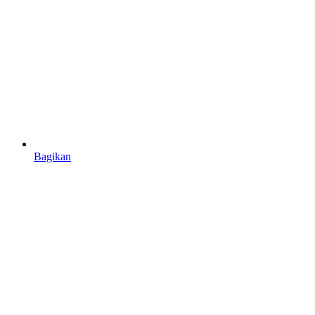
Bagikan