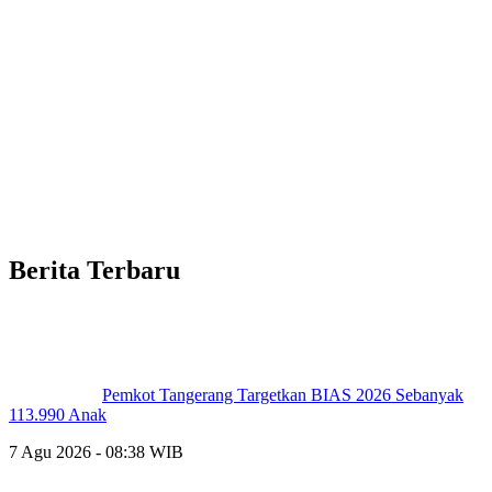
Berita Terbaru
Pemkot Tangerang Targetkan BIAS 2026 Sebanyak
113.990 Anak
7 Agu 2026 - 08:38 WIB