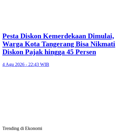
Pesta Diskon Kemerdekaan Dimulai,
Warga Kota Tangerang Bisa Nikmati
Diskon Pajak hingga 45 Persen
4 Agu 2026 - 22:43 WIB
Trending di Ekonomi