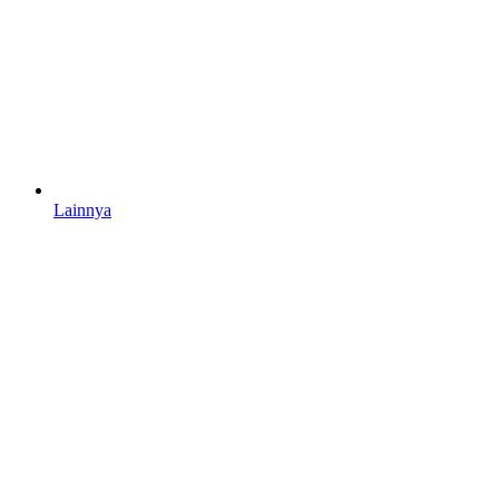
Lainnya