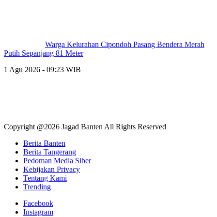
Warga Kelurahan Cipondoh Pasang Bendera Merah
Putih Sepanjang 81 Meter
1 Agu 2026 - 09:23 WIB
Copyright @2026 Jagad Banten All Rights Reserved
Berita Banten
Berita Tangerang
Pedoman Media Siber
Kebijakan Privacy
Tentang Kami
Trending
Facebook
Instagram