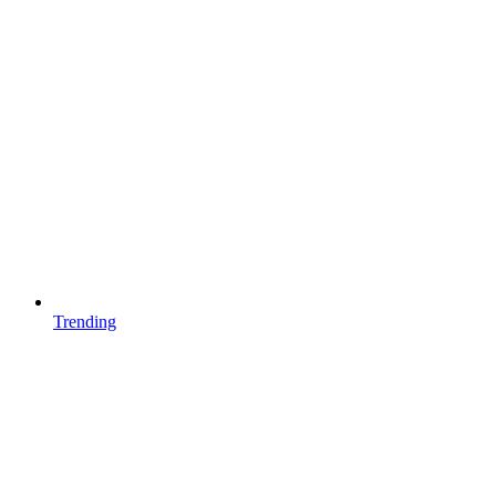
Trending