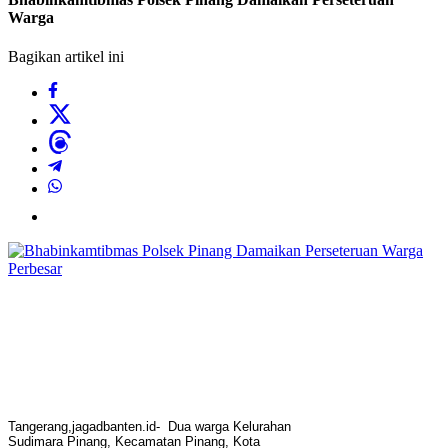
Warga
Bagikan artikel ini
Perbesar
Tangerang,jagadbanten.id- Dua warga Kelurahan
Sudimara Pinang, Kecamatan Pinang, Kota