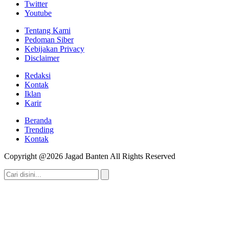
Twitter
Youtube
Tentang Kami
Pedoman Siber
Kebijakan Privacy
Disclaimer
Redaksi
Kontak
Iklan
Karir
Beranda
Trending
Kontak
Copyright @2026 Jagad Banten All Rights Reserved