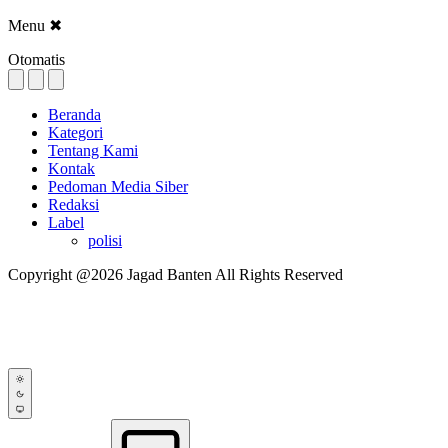
Menu
✖
Otomatis
Beranda
Kategori
Tentang Kami
Kontak
Pedoman Media Siber
Redaksi
Label
polisi
Copyright @2026 Jagad Banten All Rights Reserved