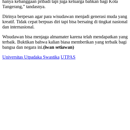
hanya kebanggaan pribadi tapi juga keluarga bahkan bagi Kota
Tangerang,” tandasnya.
Dirinya berpesan agar para wisudawan menjadi generasi muda yang
kreatif. Tidak cepat berpuas diri tapi bisa bersaing di tingkat nasional
dan internasional.
Wisudawan bisa menjaga almamater karena telah mendapatkan yang
terbaik. Buktikan bahwa kalian biasa memberikan yang terbaik bagi
bangsa dan negara ini.
(iwan setiawan)
Universitas Utpadaka Swastika
UTPAS