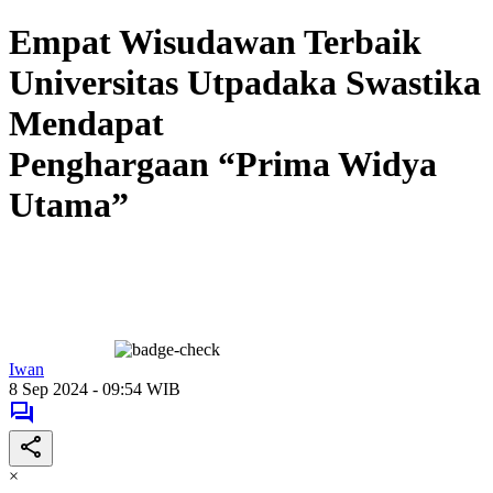
Empat Wisudawan Terbaik
Universitas Utpadaka Swastika
Mendapat
Penghargaan “Prima Widya
Utama”
Iwan
8 Sep 2024 - 09:54 WIB
×