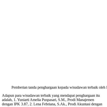
Pemberian tanda penghargaan kepada wisudawan terbaik oleh 
Adapun para wisudawan terbaik yang mendapat penghargaan itu
adalah, 1. Yuniarti Amelia Puspasari, S.M., Prodi Manajemen
dengan IPK 3.87, 2. Lena Febriana, S.Ak., Prodi Akuntasi dengan