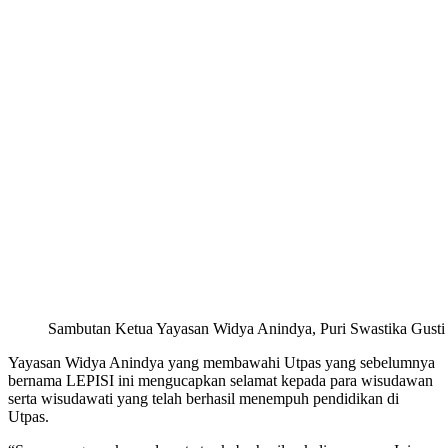
Sambutan Ketua Yayasan Widya Anindya, Puri Swastika Gusti 
Yayasan Widya Anindya yang membawahi Utpas yang sebelumnya
bernama LEPISI ini mengucapkan selamat kepada para wisudawan
serta wisudawati yang telah berhasil menempuh pendidikan di
Utpas.