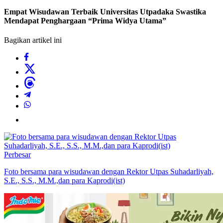
Empat Wisudawan Terbaik Universitas Utpadaka Swastika
Mendapat Penghargaan “Prima Widya Utama”
Bagikan artikel ini
Perbesar
Foto bersama para wisudawan dengan Rektor Utpas Suhadarliyah,
S.E., S.S., M.M.,dan para Kaprodi(ist)