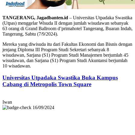
TANGERANG, Jagadbanten.id
– Universitas Utpadaka Swastika
(Utpas) menggelar Wisuda II dengan jumlah wisudawan sebanyak
63 orang di Grand Ballroom d’primahotel Tangerang, Buaran Indah,
Tangerang, Sabtu (7/9/2024).
Mereka yang diwisuda itu dari Fakultas Ekonomi dan Bisnis dengan
jenjang Diploma III Program Studi Sekretari sebanyak 8
wisudawan, Sarjana (S1) Program Studi Manajemen berjumlah 45
wisudawan, dan Sarjana (S1) Program Studi Akuntansi berjumlah
10 wisadawan.
Universitas Utpadaka Swastika Buka Kampus
Cabang di Metropolis Town Square
Iwan
16/09/2024