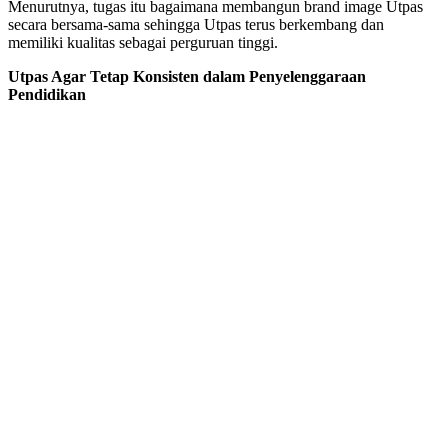
Menurutnya, tugas itu bagaimana membangun brand image Utpas
secara bersama-sama sehingga Utpas terus berkembang dan
memiliki kualitas sebagai perguruan tinggi.
Utpas Agar Tetap Konsisten dalam Penyelenggaraan
Pendidikan