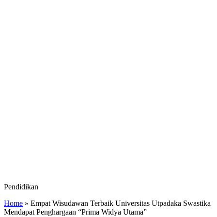
Pendidikan
Home
»
Empat Wisudawan Terbaik Universitas Utpadaka Swastika
Mendapat Penghargaan “Prima Widya Utama”