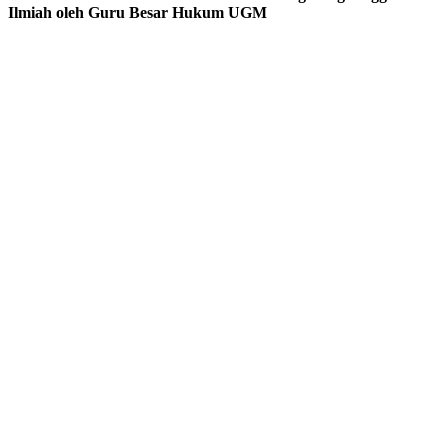
Ilmiah oleh Guru Besar Hukum UGM