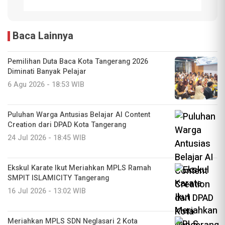
Baca Lainnya
Pemilihan Duta Baca Kota Tangerang 2026
Diminati Banyak Pelajar
6 Agu 2026 - 18:53 WIB
Puluhan Warga Antusias Belajar AI Content
Creation dari DPAD Kota Tangerang
24 Jul 2026 - 18:45 WIB
Ekskul Karate Ikut Meriahkan MPLS Ramah
SMPIT ISLAMICITY Tangerang
16 Jul 2026 - 13:02 WIB
Meriahkan MPLS SDN Neglasari 2 Kota