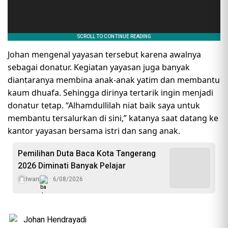
Johan mengenal yayasan tersebut karena awalnya
sebagai donatur. Kegiatan yayasan juga banyak
diantaranya membina anak-anak yatim dan membantu
kaum dhuafa. Sehingga dirinya tertarik ingin menjadi
donatur tetap. “Alhamdullilah niat baik saya untuk
membantu tersalurkan di sini,” katanya saat datang ke
kantor yayasan bersama istri dan sang anak.
Pemilihan Duta Baca Kota Tangerang
2026 Diminati Banyak Pelajar
Iwan
6/08/2026