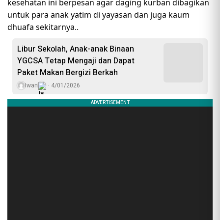
kesehatan ini berpesan agar daging kurban dibagikan
untuk para anak yatim di yayasan dan juga kaum
dhuafa sekitarnya..
Libur Sekolah, Anak-anak Binaan
YGCSA Tetap Mengaji dan Dapat
Paket Makan Bergizi Berkah
Iwan
4/01/2026