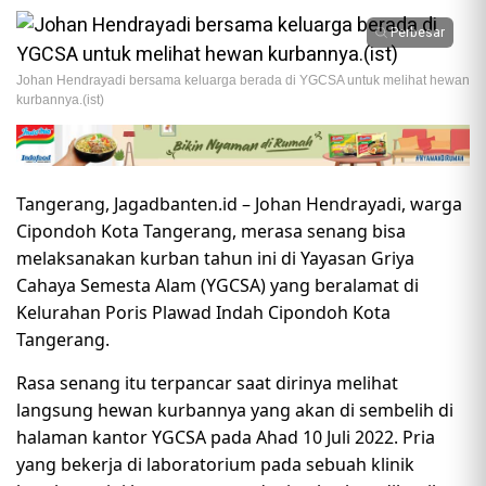
Perbesar
Johan Hendrayadi bersama keluarga berada di YGCSA untuk melihat hewan
kurbannya.(ist)
Tangerang, Jagadbanten.id – Johan Hendrayadi, warga
Cipondoh Kota Tangerang, merasa senang bisa
melaksanakan kurban tahun ini di Yayasan Griya
Cahaya Semesta Alam (YGCSA) yang beralamat di
Kelurahan Poris Plawad Indah Cipondoh Kota
Tangerang.
Rasa senang itu terpancar saat dirinya melihat
langsung hewan kurbannya yang akan di sembelih di
halaman kantor YGCSA pada Ahad 10 Juli 2022. Pria
yang bekerja di laboratorium pada sebuah klinik