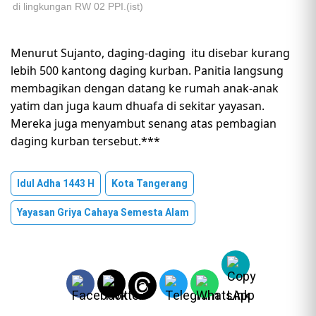
di lingkungan RW 02 PPI.(ist)
Menurut Sujanto, daging-daging itu disebar kurang
lebih 500 kantong daging kurban. Panitia langsung
membagikan dengan datang ke rumah anak-anak
yatim dan juga kaum dhuafa di sekitar yayasan.
Mereka juga menyambut senang atas pembagian
daging kurban tersebut.***
Idul Adha 1443 H
Kota Tangerang
Yayasan Griya Cahaya Semesta Alam