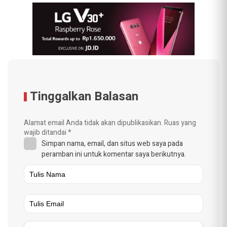
Tinggalkan Balasan
Alamat email Anda tidak akan dipublikasikan.
Ruas yang
wajib ditandai
*
Simpan nama, email, dan situs web saya pada
peramban ini untuk komentar saya berikutnya.