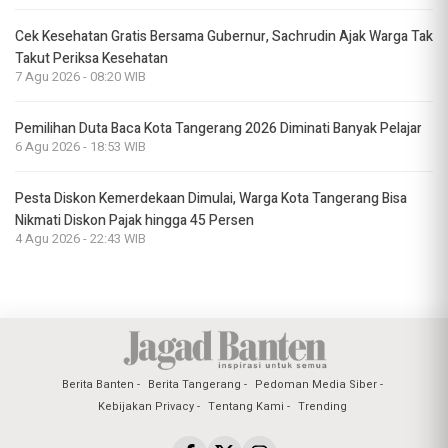
Cek Kesehatan Gratis Bersama Gubernur, Sachrudin Ajak Warga Tak
Takut Periksa Kesehatan
7 Agu 2026 - 08:20 WIB
Pemilihan Duta Baca Kota Tangerang 2026 Diminati Banyak Pelajar
6 Agu 2026 - 18:53 WIB
Pesta Diskon Kemerdekaan Dimulai, Warga Kota Tangerang Bisa
Nikmati Diskon Pajak hingga 45 Persen
4 Agu 2026 - 22:43 WIB
Berita Banten
Berita Tangerang
Pedoman Media Siber
Kebijakan Privacy
Tentang Kami
Trending