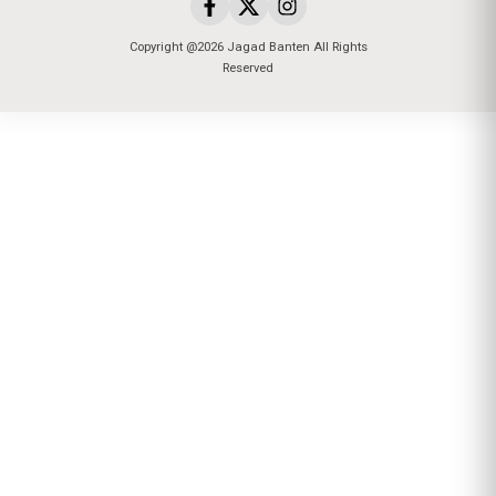
Copyright @2026 Jagad Banten All Rights
Reserved