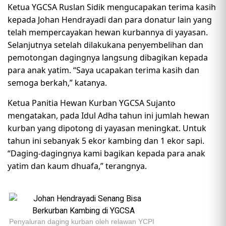
Ketua YGCSA Ruslan Sidik mengucapakan terima kasih
kepada Johan Hendrayadi dan para donatur lain yang
telah mempercayakan hewan kurbannya di yayasan.
Selanjutnya setelah dilakukana penyembelihan dan
pemotongan dagingnya langsung dibagikan kepada
para anak yatim. “Saya ucapakan terima kasih dan
semoga berkah,” katanya.
Ketua Panitia Hewan Kurban YGCSA Sujanto
mengatakan, pada Idul Adha tahun ini jumlah hewan
kurban yang dipotong di yayasan meningkat. Untuk
tahun ini sebanyak 5 ekor kambing dan 1 ekor sapi.
“Daging-dagingnya kami bagikan kepada para anak
yatim dan kaum dhuafa,” terangnya.
Penyaluran daging kurban oleh relawan YCPI