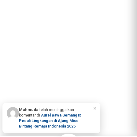
×
Mahmuda
telah meninggalkan
komentar di
Aurel Bawa Semangat
Peduli Lingkungan di Ajang Miss
Bintang Remaja Indonesia 2026