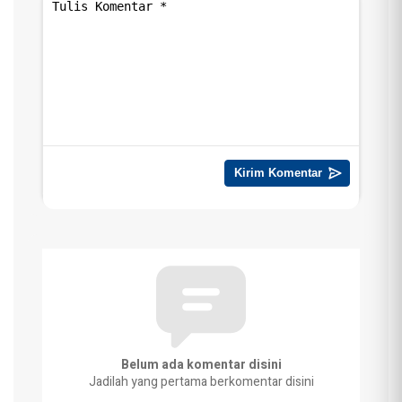
Belum ada komentar disini
Jadilah yang pertama berkomentar disini