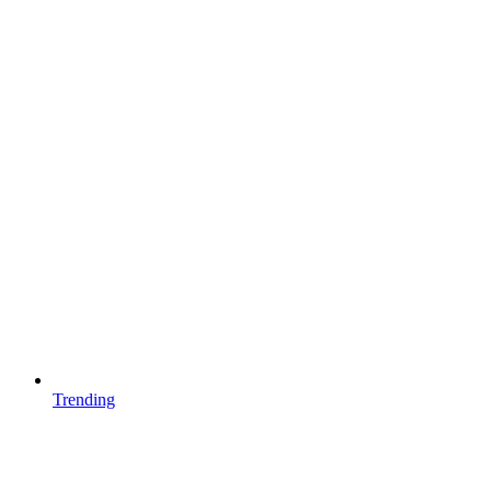
Trending