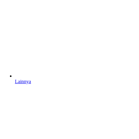
Lainnya