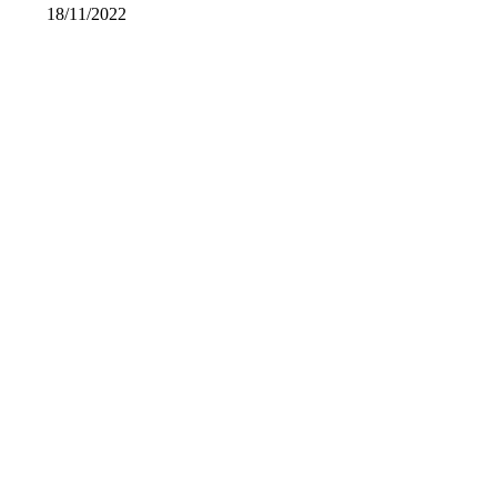
18/11/2022