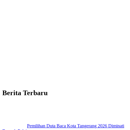
Berita Terbaru
Pemilihan Duta Baca Kota Tangerang 2026 Diminati