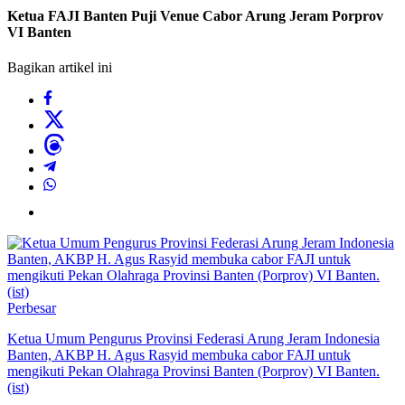
Ketua FAJI Banten Puji Venue Cabor Arung Jeram Porprov
VI Banten
Bagikan artikel ini
Perbesar
Ketua Umum Pengurus Provinsi Federasi Arung Jeram Indonesia
Banten, AKBP H. Agus Rasyid membuka cabor FAJI untuk
mengikuti Pekan Olahraga Provinsi Banten (Porprov) VI Banten.
(ist)