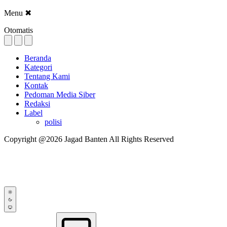
Menu
✖
Otomatis
Beranda
Kategori
Tentang Kami
Kontak
Pedoman Media Siber
Redaksi
Label
polisi
Copyright @2026 Jagad Banten All Rights Reserved