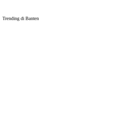
Trending di Banten