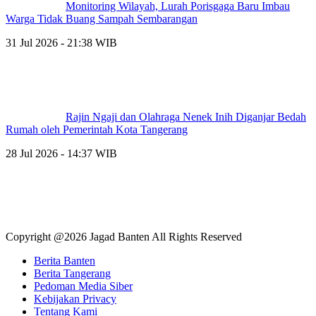
Monitoring Wilayah, Lurah Porisgaga Baru Imbau
Warga Tidak Buang Sampah Sembarangan
31 Jul 2026 - 21:38 WIB
Rajin Ngaji dan Olahraga Nenek Inih Diganjar Bedah
Rumah oleh Pemerintah Kota Tangerang
28 Jul 2026 - 14:37 WIB
Copyright @2026 Jagad Banten All Rights Reserved
Berita Banten
Berita Tangerang
Pedoman Media Siber
Kebijakan Privacy
Tentang Kami