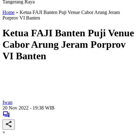
Tangerang Raya
Home
»
Ketua FAJI Banten Puji Venue Cabor Arung Jeram
Porprov VI Banten
Ketua FAJI Banten Puji Venue
Cabor Arung Jeram Porprov
VI Banten
Iwan
20 Nov 2022 - 19:38 WIB
×