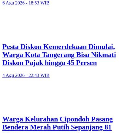
6 Agu 2026 - 18:53 WIB
Pesta Diskon Kemerdekaan Dimulai,
Warga Kota Tangerang Bisa Nikmati
Diskon Pajak hingga 45 Persen
4 Agu 2026 - 22:43 WIB
Warga Kelurahan Cipondoh Pasang
Bendera Merah Putih Sepanjang 81