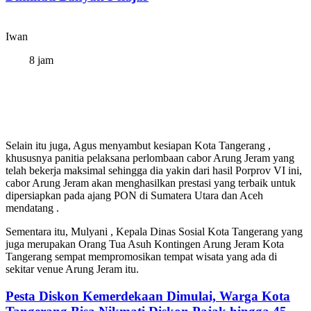
Iwan
8 jam
Selain itu juga, Agus menyambut kesiapan Kota Tangerang ,
khususnya panitia pelaksana perlombaan cabor Arung Jeram yang
telah bekerja maksimal sehingga dia yakin dari hasil Porprov VI ini,
cabor Arung Jeram akan menghasilkan prestasi yang terbaik untuk
dipersiapkan pada ajang PON di Sumatera Utara dan Aceh
mendatang .
Sementara itu, Mulyani , Kepala Dinas Sosial Kota Tangerang yang
juga merupakan Orang Tua Asuh Kontingen Arung Jeram Kota
Tangerang sempat mempromosikan tempat wisata yang ada di
sekitar venue Arung Jeram itu.
Pesta Diskon Kemerdekaan Dimulai, Warga Kota