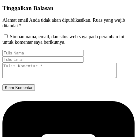
Tinggalkan Balasan
Alamat email Anda tidak akan dipublikasikan.
Ruas yang wajib
ditandai
*
Simpan nama, email, dan situs web saya pada peramban ini
untuk komentar saya berikutnya.