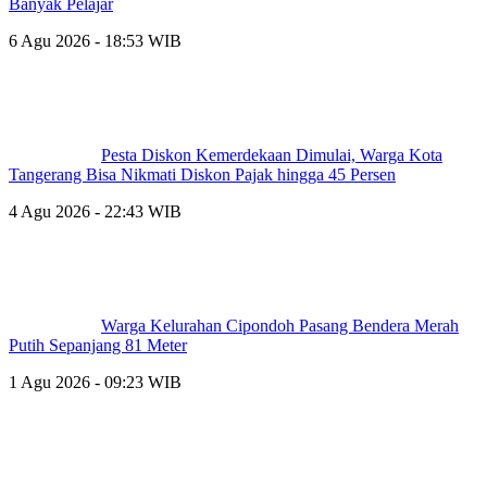
Banyak Pelajar
6 Agu 2026 - 18:53 WIB
Pesta Diskon Kemerdekaan Dimulai, Warga Kota
Tangerang Bisa Nikmati Diskon Pajak hingga 45 Persen
4 Agu 2026 - 22:43 WIB
Warga Kelurahan Cipondoh Pasang Bendera Merah
Putih Sepanjang 81 Meter
1 Agu 2026 - 09:23 WIB