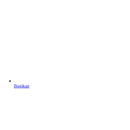
Bagikan