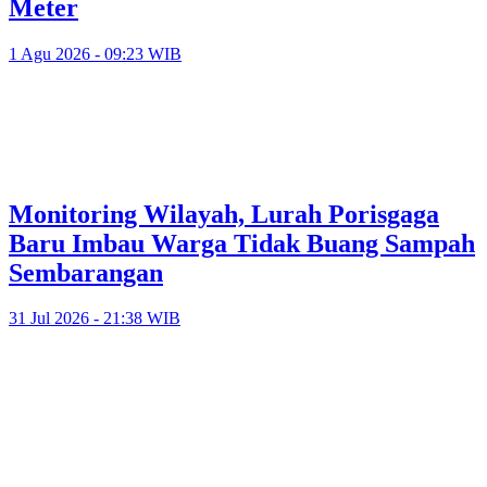
Meter
1 Agu 2026 - 09:23 WIB
Monitoring Wilayah, Lurah Porisgaga
Baru Imbau Warga Tidak Buang Sampah
Sembarangan
31 Jul 2026 - 21:38 WIB