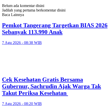
Belum ada komentar disini
Jadilah yang pertama berkomentar disini
Baca Lainnya
Pemkot Tangerang Targetkan BIAS 2026
Sebanyak 113.990 Anak
7 Agu 2026 - 08:38 WIB
Cek Kesehatan Gratis Bersama
Gubernur, Sachrudin Ajak Warga Tak
Takut Periksa Kesehatan
7 Agu 2026 - 08:20 WIB