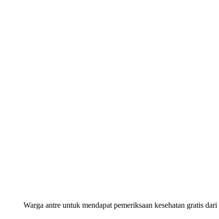
Warga antre untuk mendapat pemeriksaan kesehatan gratis dari