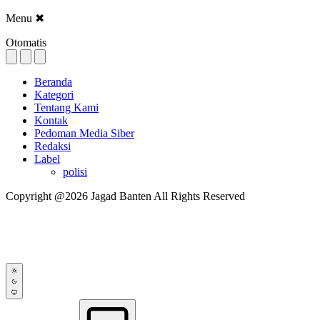
Menu
✖
Otomatis
Beranda
Kategori
Tentang Kami
Kontak
Pedoman Media Siber
Redaksi
Label
polisi
Copyright @2026 Jagad Banten All Rights Reserved