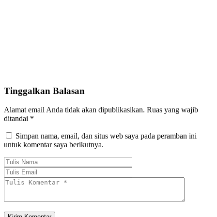
Tinggalkan Balasan
Alamat email Anda tidak akan dipublikasikan.
Ruas yang wajib
ditandai
*
Simpan nama, email, dan situs web saya pada peramban ini
untuk komentar saya berikutnya.