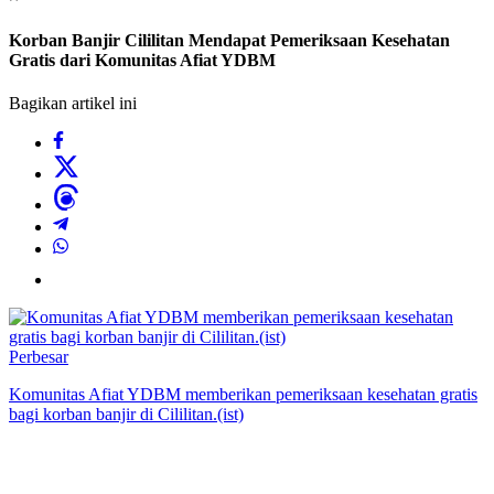
Korban Banjir Cililitan Mendapat Pemeriksaan Kesehatan
Gratis dari Komunitas Afiat YDBM
Bagikan artikel ini
Perbesar
Komunitas Afiat YDBM memberikan pemeriksaan kesehatan gratis
bagi korban banjir di Cililitan.(ist)