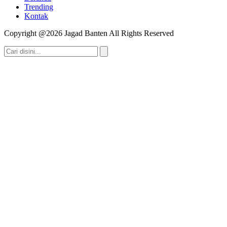
Trending
Kontak
Copyright @2026 Jagad Banten All Rights Reserved