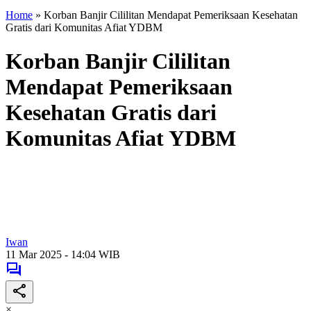
Home
»
Korban Banjir Cililitan Mendapat Pemeriksaan Kesehatan
Gratis dari Komunitas Afiat YDBM
Korban Banjir Cililitan
Mendapat Pemeriksaan
Kesehatan Gratis dari
Komunitas Afiat YDBM
Iwan
11 Mar 2025 - 14:04 WIB
×