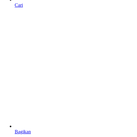
Cari
Bagikan