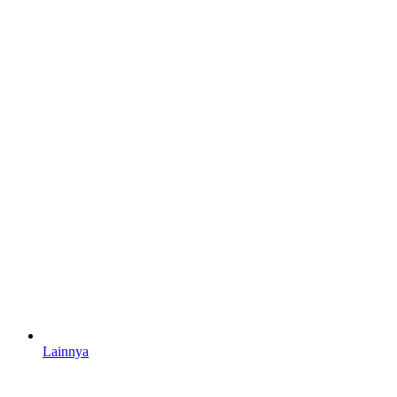
Lainnya