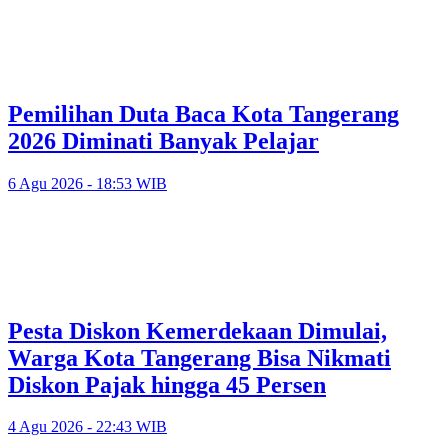
Pemilihan Duta Baca Kota Tangerang
2026 Diminati Banyak Pelajar
6 Agu 2026 - 18:53 WIB
Pesta Diskon Kemerdekaan Dimulai,
Warga Kota Tangerang Bisa Nikmati
Diskon Pajak hingga 45 Persen
4 Agu 2026 - 22:43 WIB