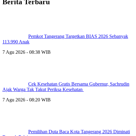
Berita Terbaru
Pemkot Tangerang Targetkan BIAS 2026 Sebanyak
113.990 Anak
7 Agu 2026 - 08:38 WIB
Cek Kesehatan Gratis Bersama Gubernur, Sachrudin
Ajak Warga Tak Takut Periksa Kesehatan
7 Agu 2026 - 08:20 WIB
Pemilihan Duta Baca Kota Tangerang 2026 Diminati