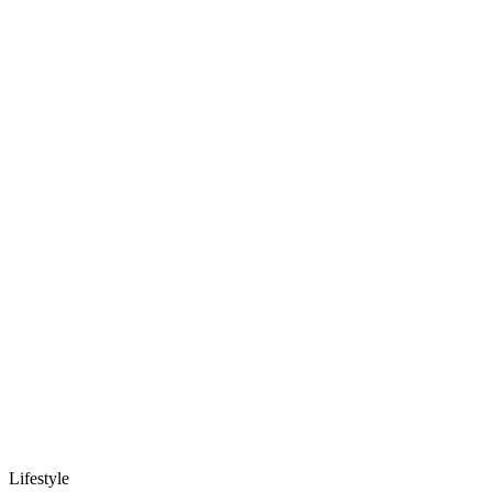
Lifestyle