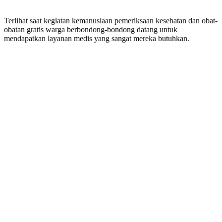
Terlihat saat kegiatan kemanusiaan pemeriksaan kesehatan dan obat-
obatan gratis warga berbondong-bondong datang untuk
mendapatkan layanan medis yang sangat mereka butuhkan.