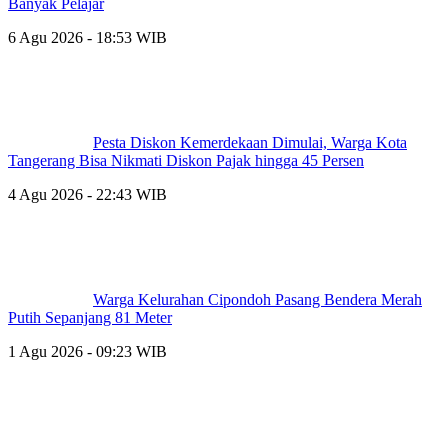
Banyak Pelajar
6 Agu 2026 - 18:53 WIB
Pesta Diskon Kemerdekaan Dimulai, Warga Kota
Tangerang Bisa Nikmati Diskon Pajak hingga 45 Persen
4 Agu 2026 - 22:43 WIB
Warga Kelurahan Cipondoh Pasang Bendera Merah
Putih Sepanjang 81 Meter
1 Agu 2026 - 09:23 WIB