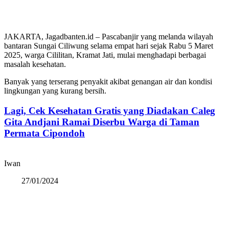
JAKARTA, Jagadbanten.id – Pascabanjir yang melanda wilayah
bantaran Sungai Ciliwung selama empat hari sejak Rabu 5 Maret
2025, warga Cililitan, Kramat Jati, mulai menghadapi berbagai
masalah kesehatan.
Banyak yang terserang penyakit akibat genangan air dan kondisi
lingkungan yang kurang bersih.
Lagi, Cek Kesehatan Gratis yang Diadakan Caleg
Gita Andjani Ramai Diserbu Warga di Taman
Permata Cipondoh
Iwan
27/01/2024