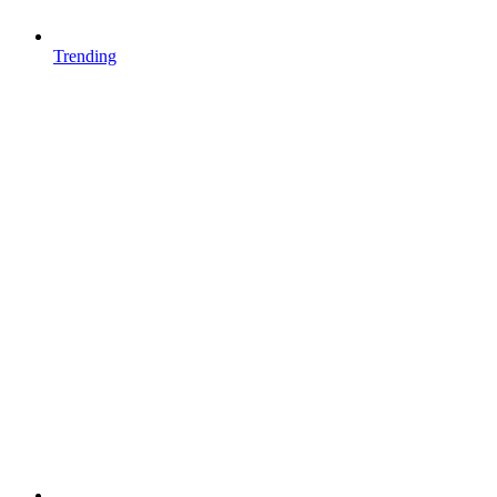
Trending