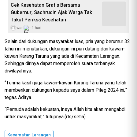
Cek Kesehatan Gratis Bersama
Gubernur, Sachrudin Ajak Warga Tak
Takut Periksa Kesehatan
Iwan
1 hari
Selain dari dukungan masyarakat luas, pria yang berumur 32
tahun ini menuturkan, dukungan ini pun datang dari kawan-
kawan Karang Taruna yang ada di Kecamatan Larangan.
Sehingga dirinya dapat memperoleh suara terbanyak
diwilayahnya.
“Terima kasih juga kawan-kawan Karang Taruna yang telah
memberikan dukungan kepada saya dalam Pileg 2024 ini,”
tegas Aditya.
“Pemuda adalah kekuatan, insya Allah kita akan mengabdi
untuk masyarakat,” tutupnya.(rls/setia)
Kecamatan Larangan