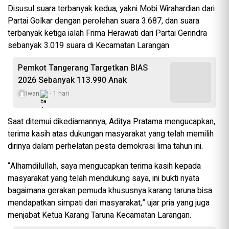
Disusul suara terbanyak kedua, yakni Mobi Wirahardian dari
Partai Golkar dengan perolehan suara 3.687, dan suara
terbanyak ketiga ialah Frima Herawati dari Partai Gerindra
sebanyak 3.019 suara di Kecamatan Larangan.
Pemkot Tangerang Targetkan BIAS
2026 Sebanyak 113.990 Anak
Iwan
1 hari
Saat ditemui dikediamannya, Aditya Pratama mengucapkan,
terima kasih atas dukungan masyarakat yang telah memilih
dirinya dalam perhelatan pesta demokrasi lima tahun ini.
“Alhamdilullah, saya mengucapkan terima kasih kepada
masyarakat yang telah mendukung saya, ini bukti nyata
bagaimana gerakan pemuda khususnya karang taruna bisa
mendapatkan simpati dari masyarakat,” ujar pria yang juga
menjabat Ketua Karang Taruna Kecamatan Larangan.