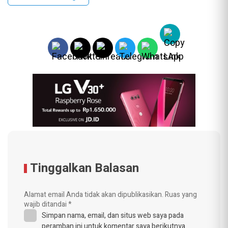
Tinggalkan Balasan
Alamat email Anda tidak akan dipublikasikan.
Ruas yang
wajib ditandai
*
Simpan nama, email, dan situs web saya pada
peramban ini untuk komentar saya berikutnya.