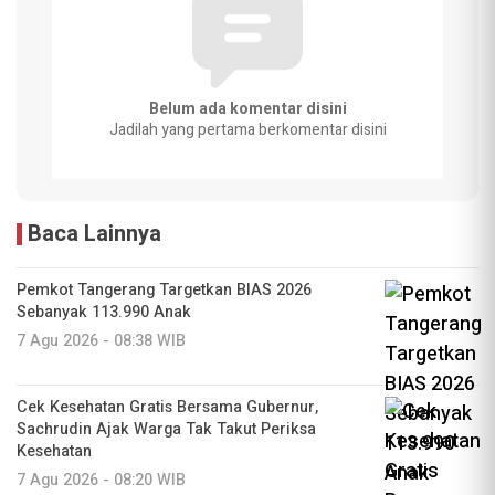
Belum ada komentar disini
Jadilah yang pertama berkomentar disini
Baca Lainnya
Pemkot Tangerang Targetkan BIAS 2026
Sebanyak 113.990 Anak
7 Agu 2026 - 08:38 WIB
Cek Kesehatan Gratis Bersama Gubernur,
Sachrudin Ajak Warga Tak Takut Periksa
Kesehatan
7 Agu 2026 - 08:20 WIB