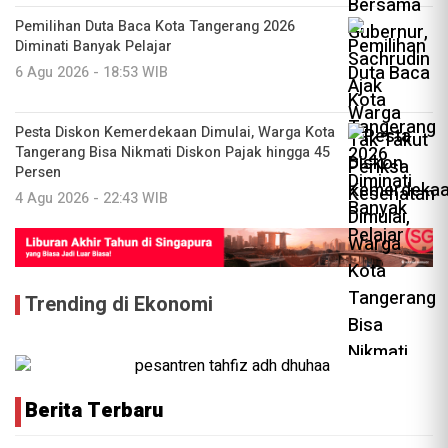
Pemilihan Duta Baca Kota Tangerang 2026
Diminati Banyak Pelajar
6 Agu 2026 - 18:53 WIB
Pesta Diskon Kemerdekaan Dimulai, Warga Kota
Tangerang Bisa Nikmati Diskon Pajak hingga 45
Persen
4 Agu 2026 - 22:43 WIB
Trending di Ekonomi
Berita Terbaru