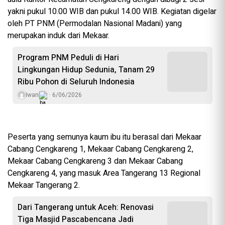
yakni pukul 10.00 WIB dan pukul 14.00 WIB. Kegiatan digelar
oleh PT PNM (Permodalan Nasional Madani) yang
merupakan induk dari Mekaar.
Program PNM Peduli di Hari
Lingkungan Hidup Sedunia, Tanam 29
Ribu Pohon di Seluruh Indonesia
Iwan
6/06/2026
Peserta yang semunya kaum ibu itu berasal dari Mekaar
Cabang Cengkareng 1, Mekaar Cabang Cengkareng 2,
Mekaar Cabang Cengkareng 3 dan Mekaar Cabang
Cengkareng 4, yang masuk Area Tangerang 13 Regional
Mekaar Tangerang 2.
Dari Tangerang untuk Aceh: Renovasi
Tiga Masjid Pascabencana Jadi