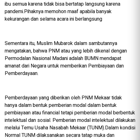
ibu semua karena tidak bisa bertatap langsung karena
pandemi.Pihaknya memohon maaf apabila banyak
kekurangan dan selama acara ini berlangsung
Sementara itu, Muslim Mubarok dalam sambutannya
mengatakan, bahwa PNM atau yang lebih dikenal dengan
Permodalan Nasional Madani adalah BUMN mendapat
amanat dari Negara untuk memberikan Pembiayaan dan
Pemberdayaan.
Pemberdayaan yang diberikan oleh PNM Mekaar tidak
hanya dalam bentuk pemberian modal dalam bentuk
pembiayaan atau financial tetapi pemberian modal berbentuk
intelektual dan sosial. Pemberian modal intelektual dilakukan
melalui Temu Usaha Nasabah Mekaar (TUNM).Dalam kondisi
Normal TUNM dilaksanakan secara tatap muka dan