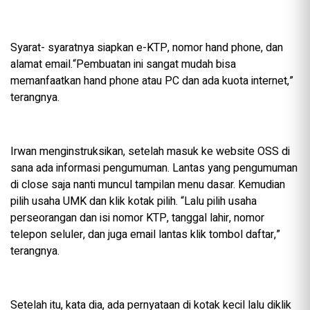
Syarat- syaratnya siapkan e-KTP, nomor hand phone, dan
alamat email.“Pembuatan ini sangat mudah bisa
memanfaatkan hand phone atau PC dan ada kuota internet,”
terangnya.
Irwan menginstruksikan, setelah masuk ke website OSS di
sana ada informasi pengumuman. Lantas yang pengumuman
di close saja nanti muncul tampilan menu dasar. Kemudian
pilih usaha UMK dan klik kotak pilih. “Lalu pilih usaha
perseorangan dan isi nomor KTP, tanggal lahir, nomor
telepon seluler, dan juga email lantas klik tombol daftar,”
terangnya.
Setelah itu, kata dia, ada pernyataan di kotak kecil lalu diklik