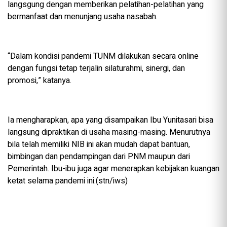
langsgung dengan memberikan pelatihan-pelatihan yang
bermanfaat dan menunjang usaha nasabah.
“Dalam kondisi pandemi TUNM dilakukan secara online
dengan fungsi tetap terjalin silaturahmi, sinergi, dan
promosi,” katanya.
Ia mengharapkan, apa yang disampaikan Ibu Yunitasari bisa
langsung dipraktikan di usaha masing-masing. Menurutnya
bila telah memiliki NIB ini akan mudah dapat bantuan,
bimbingan dan pendampingan dari PNM maupun dari
Pemerintah. Ibu-ibu juga agar menerapkan kebijakan kuangan
ketat selama pandemi ini.(stn/iws)