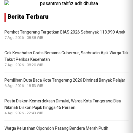
Berita Terbaru
Pemkot Tangerang Targetkan BIAS 2026 Sebanyak 113.990 Anak
7 Agu 2026 - 08:38 WIB
Cek Kesehatan Gratis Bersama Gubernur, Sachrudin Ajak Warga Tak
Takut Periksa Kesehatan
7 Agu 2026 - 08:20 WIB
Pemilihan Duta Baca Kota Tangerang 2026 Diminati Banyak Pelajar
6 Agu 2026 - 18:53 WIB
Pesta Diskon Kemerdekaan Dimulai, Warga Kota Tangerang Bisa
Nikmati Diskon Pajak hingga 45 Persen
4 Agu 2026 - 22:43 WIB
Warga Kelurahan Cipondoh Pasang Bendera Merah Putih