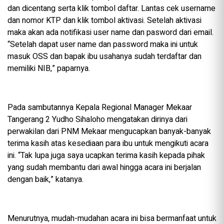
dan dicentang serta klik tombol daftar. Lantas cek username
dan nomor KTP dan klik tombol aktivasi. Setelah aktivasi
maka akan ada notifikasi user name dan pasword dari email.
“Setelah dapat user name dan password maka ini untuk
masuk OSS dan bapak ibu usahanya sudah terdaftar dan
memiliki NIB,” paparnya.
Pada sambutannya Kepala Regional Manager Mekaar
Tangerang 2 Yudho Sihaloho mengatakan dirinya dari
perwakilan dari PNM Mekaar mengucapkan banyak-banyak
terima kasih atas kesediaan para ibu untuk mengikuti acara
ini. “Tak lupa juga saya ucapkan terima kasih kepada pihak
yang sudah membantu dari awal hingga acara ini berjalan
dengan baik,” katanya.
Menurutnya, mudah-mudahan acara ini bisa bermanfaat untuk