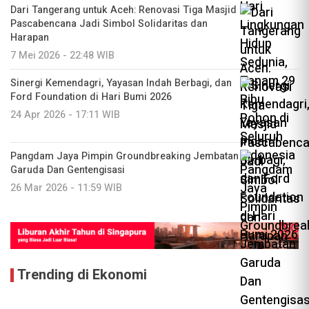
Dari Tangerang untuk Aceh: Renovasi Tiga Masjid
Pascabencana Jadi Simbol Solidaritas dan
Harapan
7 Mei 2026 - 22:48 WIB
Sinergi Kemendagri, Yayasan Indah Berbagi, dan
Ford Foundation di Hari Bumi 2026
24 Apr 2026 - 17:11 WIB
Pangdam Jaya Pimpin Groundbreaking Jembatan
Garuda Dan Gentengisasi
26 Mar 2026 - 11:59 WIB
Trending di Ekonomi