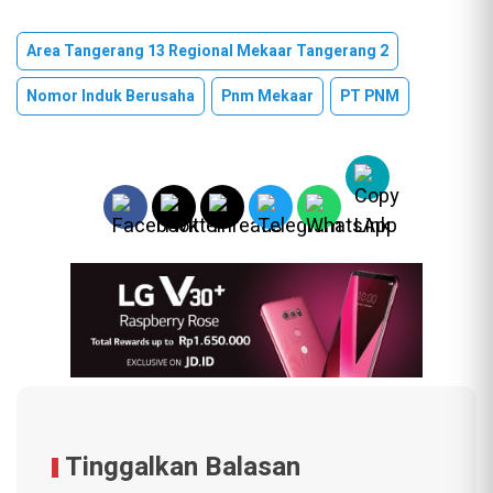
Area Tangerang 13 Regional Mekaar Tangerang 2
Nomor Induk Berusaha
Pnm Mekaar
PT PNM
Tinggalkan Balasan