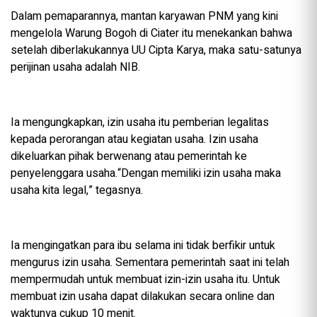
Dalam pemaparannya, mantan karyawan PNM yang kini
mengelola Warung Bogoh di Ciater itu menekankan bahwa
setelah diberlakukannya UU Cipta Karya, maka satu-satunya
perijinan usaha adalah NIB.
Ia mengungkapkan, izin usaha itu pemberian legalitas
kepada perorangan atau kegiatan usaha. Izin usaha
dikeluarkan pihak berwenang atau pemerintah ke
penyelenggara usaha.“Dengan memiliki izin usaha maka
usaha kita legal,” tegasnya.
Ia mengingatkan para ibu selama ini tidak berfikir untuk
mengurus izin usaha. Sementara pemerintah saat ini telah
mempermudah untuk membuat izin-izin usaha itu. Untuk
membuat izin usaha dapat dilakukan secara online dan
waktunya cukup 10 menit.