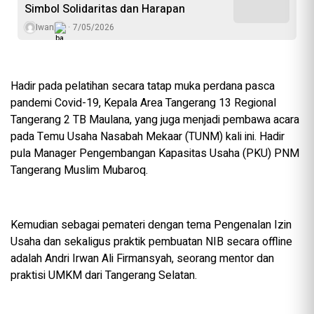
Simbol Solidaritas dan Harapan
Iwan
7/05/2026
Hadir pada pelatihan secara tatap muka perdana pasca
pandemi Covid-19, Kepala Area Tangerang 13 Regional
Tangerang 2 TB Maulana, yang juga menjadi pembawa acara
pada Temu Usaha Nasabah Mekaar (TUNM) kali ini. Hadir
pula Manager Pengembangan Kapasitas Usaha (PKU) PNM
Tangerang Muslim Mubaroq.
Kemudian sebagai pemateri dengan tema Pengenalan Izin
Usaha dan sekaligus praktik pembuatan NIB secara offline
adalah Andri Irwan Ali Firmansyah, seorang mentor dan
praktisi UMKM dari Tangerang Selatan.