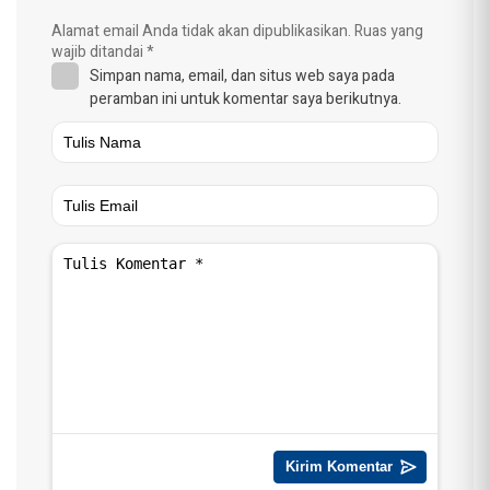
Alamat email Anda tidak akan dipublikasikan.
Ruas yang
wajib ditandai
*
Simpan nama, email, dan situs web saya pada
peramban ini untuk komentar saya berikutnya.