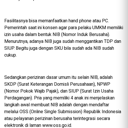
Fasilitasnya bisa memanfaatkan hand phone atau PC.
Pemerintah saat ini konsen agar para pelaku UMKM memiliki
izin usaha dalam bentuk NIB (Nomor Induk Berusaha).
Menurutnya, adanya NIB juga sudah menggantikan TDP dan
SIUP. Begitu juga dengan SKU bila sudah ada NIB sudah
cukup.
Sedangkan perizinan dasar umum itu selain NIB, adalah
SKDP (Surat Keterangan Domisli Perusahaan), NPWP
(Nomor Pokok Wajib Pajak), dan SIUP (Surat Izin Usaha
Perdagangan). Pria yang memiliki 4 anak ini menjelaskan
langkah awal membuat NIB adalah dengan mendaftar
melalui OSS (Online Single Submission) Republik Indonesia
atau pelayanan perizinan berusaha terintegrasi secara
elektronik di laman www.oss.go.id.