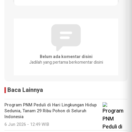
Belum ada komentar disini
Jadilah yang pertama berkomentar disini
Baca Lainnya
Program PNM Peduli di Hari Lingkungan Hidup
Sedunia, Tanam 29 Ribu Pohon di Seluruh
Indonesia
6 Jun 2026 - 12:49 WIB