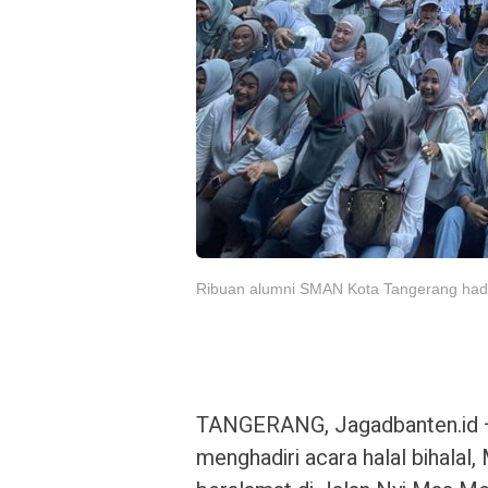
Ribuan alumni SMAN Kota Tangerang hadiri 
TANGERANG, Jagadbanten.id –
menghadiri acara halal bihalal