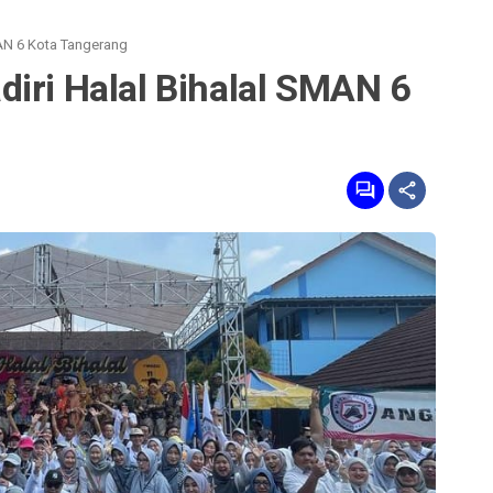
MAN 6 Kota Tangerang
iri Halal Bihalal SMAN 6