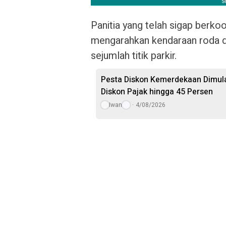
Panitia yang telah sigap berk
mengarahkan kendaraan roda d
sejumlah titik parkir.
Pesta Diskon Kemerdekaan Dimula
Diskon Pajak hingga 45 Persen
Iwan
4/08/2026