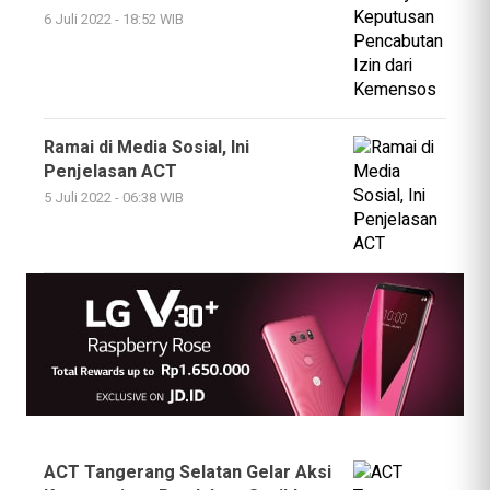
6 Juli 2022 - 18:52 WIB
Ramai di Media Sosial, Ini
Penjelasan ACT
5 Juli 2022 - 06:38 WIB
ACT Tangerang Selatan Gelar Aksi