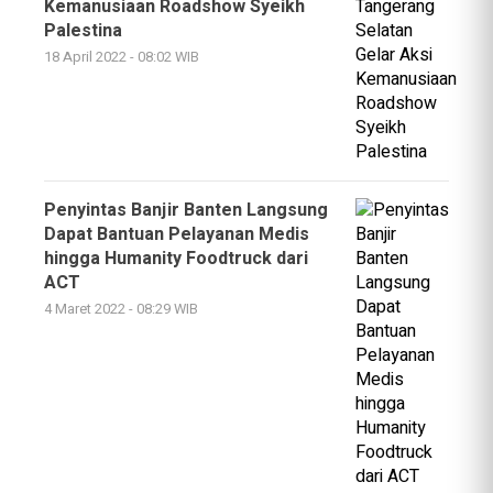
Kemanusiaan Roadshow Syeikh
Palestina
18 April 2022 - 08:02 WIB
Penyintas Banjir Banten Langsung
Dapat Bantuan Pelayanan Medis
hingga Humanity Foodtruck dari
ACT
4 Maret 2022 - 08:29 WIB