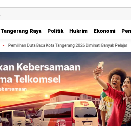
Tangerang Raya
Politik
Hukrim
Ekonomi
Pen
Baca Kota Tangerang 2026 Diminati Banyak Pelajar
Pesta Diskon Kem