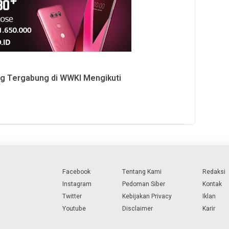
g Tergabung di WWKI Mengikuti
Facebook
Tentang Kami
Redaksi
Instagram
Pedoman Siber
Kontak
Twitter
Kebijakan Privacy
Iklan
Youtube
Disclaimer
Karir