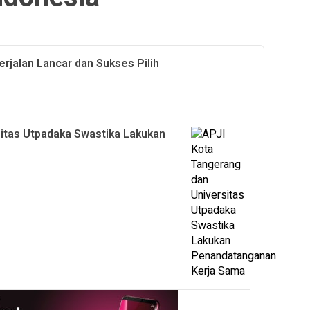
rjalan Lancar dan Sukses Pilih
itas Utpadaka Swastika Lakukan