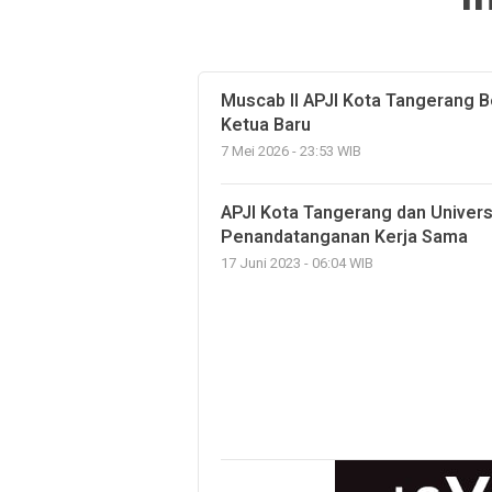
Muscab II APJI Kota Tangerang Be
Ketua Baru
7 Mei 2026 - 23:53 WIB
APJI Kota Tangerang dan Univers
Penandatanganan Kerja Sama
17 Juni 2023 - 06:04 WIB