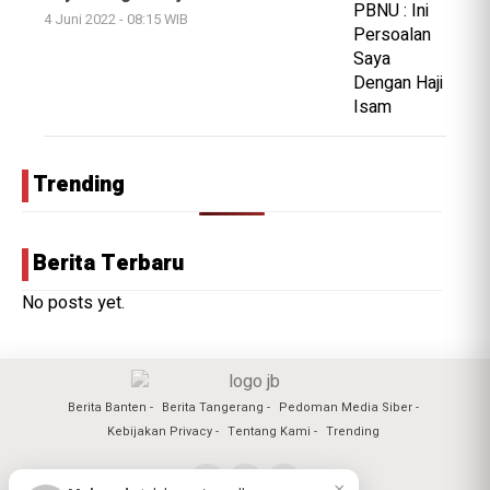
4 Juni 2022 - 08:15 WIB
Trending
Berita Terbaru
No posts yet.
Berita Banten
Berita Tangerang
Pedoman Media Siber
Kebijakan Privacy
Tentang Kami
Trending