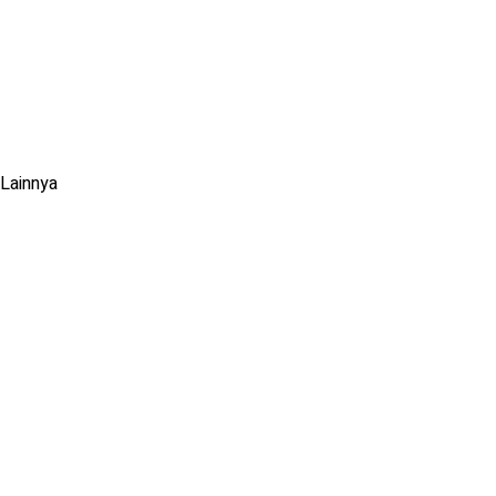
Lainnya