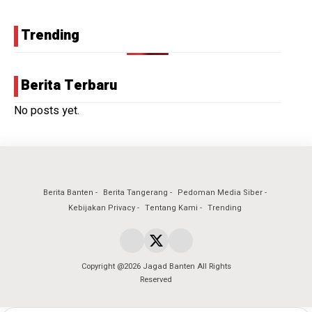
Trending
Berita Terbaru
No posts yet.
Berita Banten
Berita Tangerang
Pedoman Media Siber
Kebijakan Privacy
Tentang Kami
Trending
Copyright @2026 Jagad Banten All Rights
Reserved