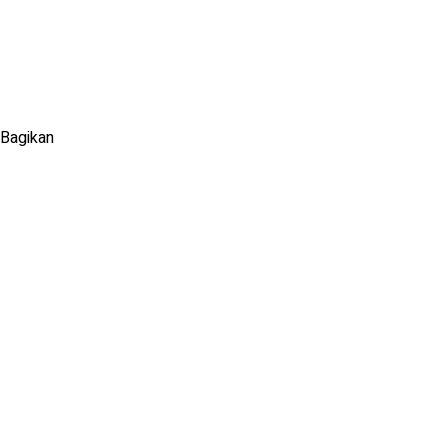
Bagikan