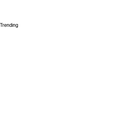
Trending