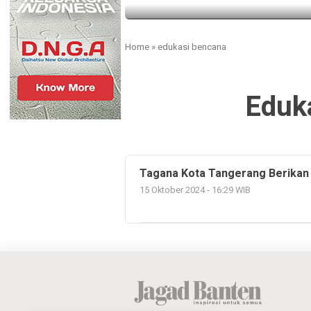
Home
»
edukasi bencana
Eduk
Tagana Kota Tangerang Berikan 
15 Oktober 2024 - 16:29 WIB