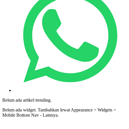
Belum ada artikel trending.
Belum ada widget. Tambahkan lewat Appearance > Widgets >
Mobile Bottom Nav - Lainnya.