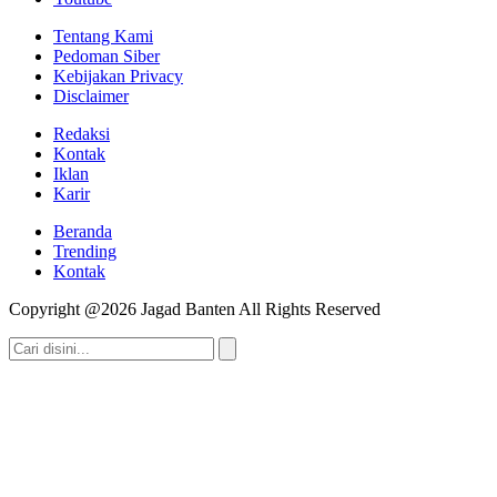
Tentang Kami
Pedoman Siber
Kebijakan Privacy
Disclaimer
Redaksi
Kontak
Iklan
Karir
Beranda
Trending
Kontak
Copyright @2026 Jagad Banten All Rights Reserved