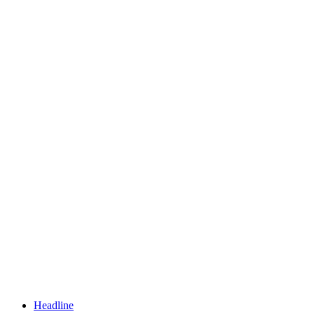
Headline