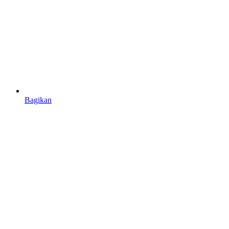
Bagikan