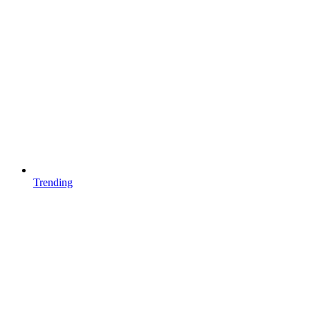
Trending