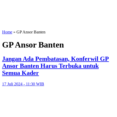
Home
»
GP Ansor Banten
GP Ansor Banten
Jangan Ada Pembatasan, Konferwil GP
Ansor Banten Harus Terbuka untuk
Semua Kader
17 Juli 2024 - 11:30 WIB