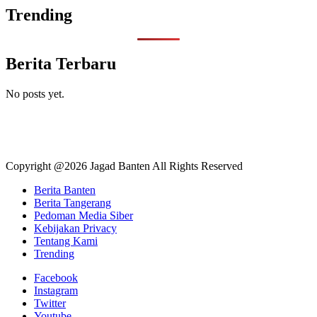
Trending
Berita Terbaru
No posts yet.
Copyright @2026 Jagad Banten All Rights Reserved
Berita Banten
Berita Tangerang
Pedoman Media Siber
Kebijakan Privacy
Tentang Kami
Trending
Facebook
Instagram
Twitter
Youtube