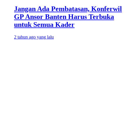
Jangan Ada Pembatasan, Konferwil
GP Ansor Banten Harus Terbuka
untuk Semua Kader
2 tahun ago yang lalu