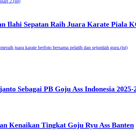
n Ilahi Sepatan Raih Juara Karate Piala
hjanto Sebagai PB Goju Ass Indonesia 2025-
ian Kenaikan Tingkat Goju Ryu Ass Banten