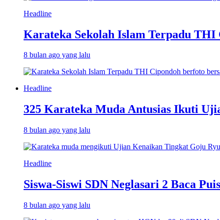
Headline
Karateka Sekolah Islam Terpadu THI
8 bulan ago yang lalu
Headline
325 Karateka Muda Antusias Ikuti Uj
8 bulan ago yang lalu
Headline
Siswa-Siswi SDN Neglasari 2 Baca Puis
8 bulan ago yang lalu