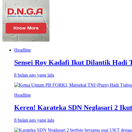
Headline
Sensei Roy Kadafi Ikut Dilantik Hadi 
8 bulan ago yang lalu
Headline
Keren! Karateka SDN Neglasari 2 Iku
8 bulan ago yang lalu